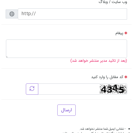
وب سایت / وبلاگ
پیغام
(بعد از تائید مدیر منتشر خواهد شد)
کد مقابل را وارد کنید
ارسال
- نشانی ایمیل شما منتشر نخواهد شد.