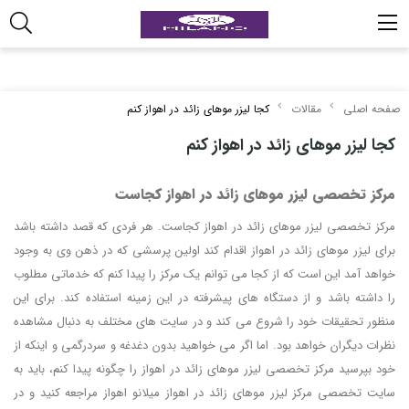
صفحه اصلی
مقالات
کجا لیزر موهای زائد در اهواز کنم
کجا لیزر موهای زائد در اهواز کنم
مرکز تخصصی لیزر موهای زائد در اهواز کجاست
مرکز تخصصی لیزر موهای زائد در اهواز کجاست. هر فردی که قصد داشته باشد
برای لیزر موهای زائد در اهواز اقدام کند اولین پرسشی که در ذهن وی به وجود
خواهد آمد این است که از کجا می توانم یک مرکز را پیدا کنم که خدماتی مطلوب
را داشته باشد و از دستگاه های پیشرفته در این زمینه استفاده کند. برای این
منظور تحقیقات خود را شروع می کند و در سایت های مختلف به دنبال مشاهده
نظرات دیگران خواهد بود. اما اگر می خواهید بدون دغدغه و سردرگمی و اینکه از
خود بپرسید مرکز تخصصی لیزر موهای زائد در اهواز را چگونه پیدا کنم، باید به
سایت تخصصی مرکز لیزر موهای زائد در اهواز میلانو اهواز مراجعه کنید و در