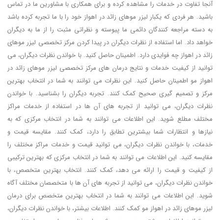
آنجا تفاوت در خدمات را مشاهده کرده و برای همکاری با مشاورین ما در تماس
باشید. هر فردی که یکبار لیزر موهای زائد در اهواز خود را با ما تجربه کرده باشد
به دسته مراجعه کنندگان دائمی ما پیوسته و نظراتی مثبت را از ما به دیگران
خواهد داد. اما استفاده از نظرات دیگران در پیدا کردن مرکز تخصصی لیزر موهای
زائد در اهواز چه فوایدی دارد. اطمینان حاصل کنید. با خواندن نظرات دیگران، می
توانید از کیفیت خدمات و نتایج درمان های مرکز تخصصی لیزر موهای زائد در
اهواز مو اطمینان حاصل کنید. این نظرات می توانند به شما در انتخاب بهترین
مرکز و تصمیم گیری صحیح کمک کنند. تجربه دیگران را بشناسید. با خواندن
نظرات دیگران، می توانید از تجربه های آن ها در استفاده از خدمات مراکز
مختلف مطلع شوید. این اطلاعات می توانند به شما در انتخاب مرکزی که به
نیازها و انتظارات شما بیشترین تطابق را دارد، کمک کنند. مقایسه قیمت و
خدمات، با خواندن نظرات دیگران، می توانید قیمت و خدمات مراکز مختلف را
مقایسه کنید. این اطلاعات می توانند به شما در انتخاب مرکزی که بهترین ترکیبی
از کیفیت و قیمت را ارائه می دهد، کمک کنند. انتخاب بهترین متخصص، با
خواندن نظرات دیگران، می توانید از تجربه های آن ها با متخصصان مختلف آگاه
شوید. این اطلاعات می توانند به شما در انتخاب بهترین متخصص برای درمان
لیزر موهای زائد در اهواز مو کمک کنند. اطلاعات بیشتر، با خواندن نظرات دیگران،