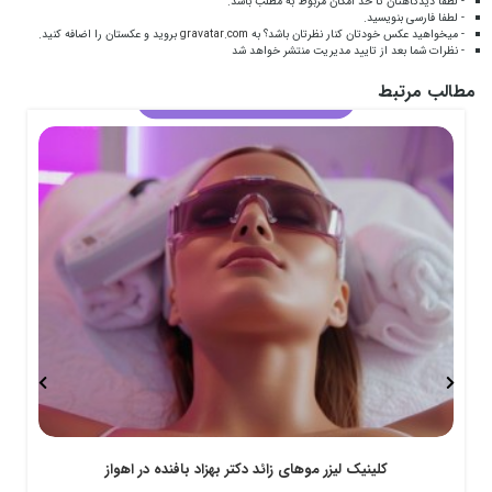
- لطفا دیدگاهتان تا حد امکان مربوط به مطلب باشد.
- لطفا فارسی بنویسید.
- میخواهید عکس خودتان کنار نظرتان باشد؟ به
gravatar.com
بروید و عکستان را اضافه کنید.
- نظرات شما بعد از تایید مدیریت منتشر خواهد شد
مطالب مرتبط
کلینیک لیزر موهای زائد دکتر بهزاد بافنده در اهواز