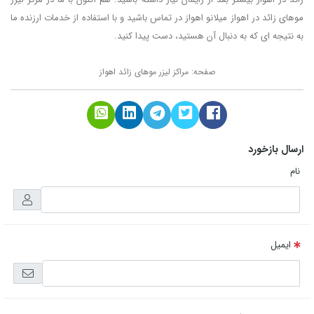
صفحه:
مراکز لیزر موهای زائد اهواز
ارسال بازخورد
نام
ایمیل