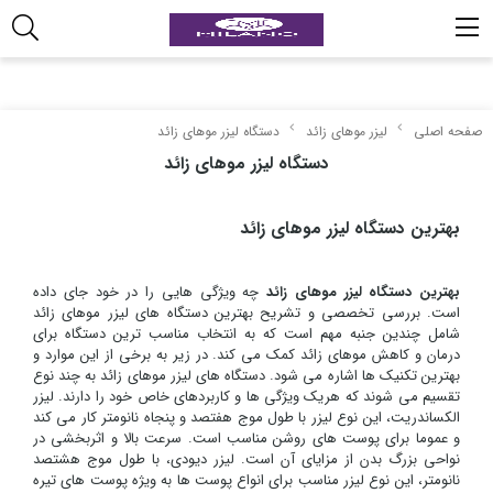
صفحه اصلی
لیزر موهای زائد
دستگاه لیزر موهای زائد
دستگاه لیزر موهای زائد
بهترین دستگاه لیزر موهای زائد
بهترین دستگاه لیزر موهای زائد
چه ویژگی هایی را در خود جای داده
است. بررسی تخصصی و تشریح بهترین دستگاه های لیزر موهای زائد
شامل چندین جنبه مهم است که به انتخاب مناسب ترین دستگاه برای
درمان و کاهش موهای زائد کمک می کند. در زیر به برخی از این موارد و
بهترین تکنیک ها اشاره می شود. دستگاه های لیزر موهای زائد به چند نوع
تقسیم می شوند که هریک ویژگی ها و کاربردهای خاص خود را دارند. لیزر
الکساندریت، این نوع لیزر با طول موج هفتصد و پنجاه نانومتر کار می کند
و عموما برای پوست های روشن مناسب است. سرعت بالا و اثربخشی در
نواحی بزرگ بدن از مزایای آن است. لیزر دیودی، با طول موج هشتصد
نانومتر، این نوع لیزر مناسب برای انواع پوست ها به ویژه پوست های تیره