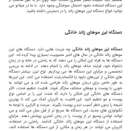
این دستگاه استفاده نشود احتمال سوختگی وجود دارد. با ما در میلانو می
توانید انواع دستگاه لیزر موهای زائد را در دسترس داشته باشید.
دستگاه لیزر موهای زائد خانگی
دستگاه لیزر موهای زائد خانگی
چه مزیت هایی دارد. دستگاه های لیزر
موهای زائد خانگی در سال های اخیر محبوبیت بسیاری پیدا کرده اند. این
دستگاه ها به افراد این امکان را می دهند که به راحتی در خانه و در زمان
دلخواه خود، فرایند حذف موهای زائد را انجام دهند. در ادامه به بررسی
تخصصی و مزایای این دستگاه ها می پردازیم. نوع لیزر، بیشتر دستگاه
های خانگی از لیزرهای دایود یا الکساندرایت استفاده می کنند. این لیزرها
به طور خاص برای درمان موهای زائد طراحی شده اند و می توانند به
خوبی با پوست و موهای مختلف سازگار شوند. قابلیت تنظیم شدت، اکثر
دستگاه های خانگی این امکان را دارند که شدت لیزر را بر اساس نوع
پوست و مو تنظیم کنید. این قابلیت به کاربران کمک می کند تا بهترین
نتیجه را بدون خطر آسیب دیدن پوست بگیرند. سرعت و کارایی، با توجه به
تکنولوژی های جدید، این دستگاه ها سریع تر از قبل عمل می کنند و می
توانند نواحی وسیع تر از پوست را در زمان کمتری پوشش دهند. مزایای
استفاده از دستگاه لیزر موهای زائد خانگی کدامند. راحتی در استفاده،
کاربران می توانند در هر زمان و مکانی از این دستگاه ها استفاده کنند،