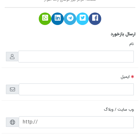
ارسال بازخورد
نام
ایمیل
وب سایت / وبلاگ