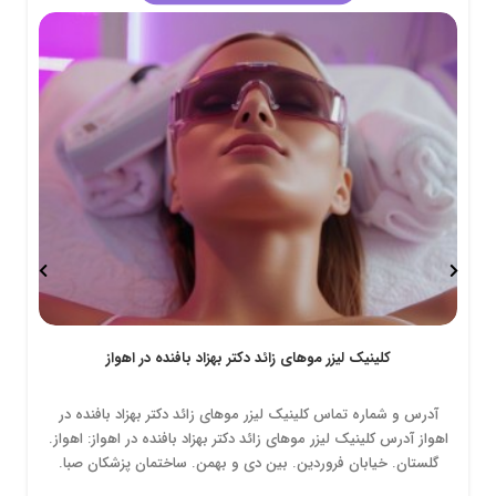
کلینیک لیزر موهای زائد دکتر بهزاد بافنده در اهواز
آدرس و شماره تماس کلینیک لیزر موهای زائد دکتر بهزاد بافنده در
اهواز آدرس کلینیک لیزر موهای زائد دکتر بهزاد بافنده در اهواز: اهواز.
گلستان. خیابان فروردین. بین دی و بهمن. ساختمان پزشکان صبا.
طبقه دوم. واحد ششم. کلینیک لیزر موهای زائد دکتر بهزاد بافنده...