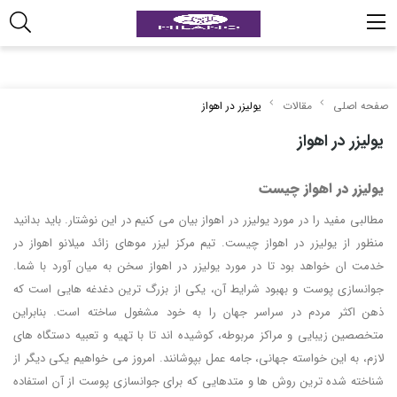
صفحه اصلی
مقالات
یولیزر در اهواز
یولیزر در اهواز
یولیزر در اهواز چیست
مطالبی مفید را در مورد یولیزر در اهواز بیان می کنیم در این نوشتار. باید بدانید
منظور از یولیزر در اهواز چیست. تیم مرکز لیزر موهای زائد میلانو اهواز در
خدمت ان خواهد بود تا در مورد یولیزر در اهواز سخن به میان آورد با شما.
جوانسازی پوست و بهبود شرایط آن، یکی از بزرگ ترین دغدغه هایی است که
ذهن اکثر مردم در سراسر جهان را به خود مشغول ساخته است. بنابراین
متخصصین زیبایی و مراکز مربوطه، کوشیده اند تا با تهیه و تعبیه دستگاه های
لازم، به این خواسته جهانی، جامه عمل بپوشانند. امروز می خواهیم یکی دیگر از
شناخته شده ترین روش ها و متدهایی که برای جوانسازی پوست از آن استفاده