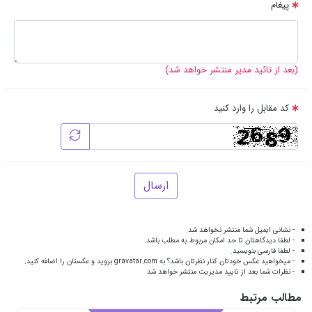
پیغام
(بعد از تائید مدیر منتشر خواهد شد)
کد مقابل را وارد کنید
ارسال
- نشانی ایمیل شما منتشر نخواهد شد.
- لطفا دیدگاهتان تا حد امکان مربوط به مطلب باشد.
- لطفا فارسی بنویسید.
- میخواهید عکس خودتان کنار نظرتان باشد؟ به
gravatar.com
بروید و عکستان را اضافه کنید.
- نظرات شما بعد از تایید مدیریت منتشر خواهد شد
مطالب مرتبط