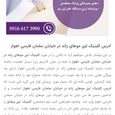
آدرس کلینیک لیزر موهای زائد در خیابان سلمان فارسی اهواز
در این نوشتار تلاش خواهیم کرد تا نکاتی را در مورد
کلینیک لیزر موهای زائد در
خیابان سلمان فارسی اهواز
با شما در میان گذاریم زیرا بسیار اهمیت داشته
است بدانید کلینیک لیزر موهای زائد در خیابان سلمان فارسی اهواز دارای چه
ویژگی هایی ست و به چه صورت می تواند خدمات متنوع خود را ارائه نماید به
شما گرامیان. اولین نکته ای که بسیار مورد پرسش قرار می گیرد این است که
آدرس کلینیک لیزر موهای زائد در خیابان سلمان فارسی اهواز
کجاست و از
کدامین مسیر ها می توان به این کلینیک لیزر موهای زائد در خیابان سلمان
فارسی اهواز وارد شد. چنانچه همراهی کنید تیم تخصصی
کلینیک لیزر میلانو
را
به پاسخ تمامی پرسش های تان در این زمینه دست خواهید یافت. بی شک در