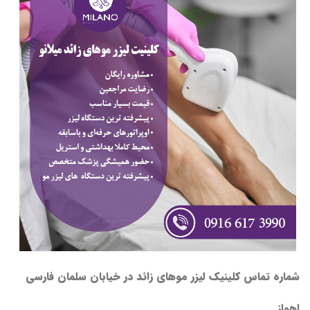
شماره تماس کلینیک لیزر موهای زائد در خیابان سلمان فارسی
اهواز