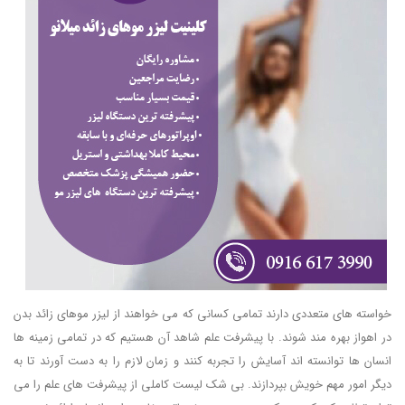
خواسته های متعددی دارند تمامی کسانی که می خواهند از لیزر موهای زائد بدن
در اهواز بهره مند شوند. با پیشرفت علم شاهد آن هستیم که در تمامی زمینه ها
انسان ها توانسته اند آسایش را تجربه کنند و زمان لازم را به دست آورند تا به
دیگر امور مهم خویش بپردازند. بی شک لیست کاملی از پیشرفت های علم را می