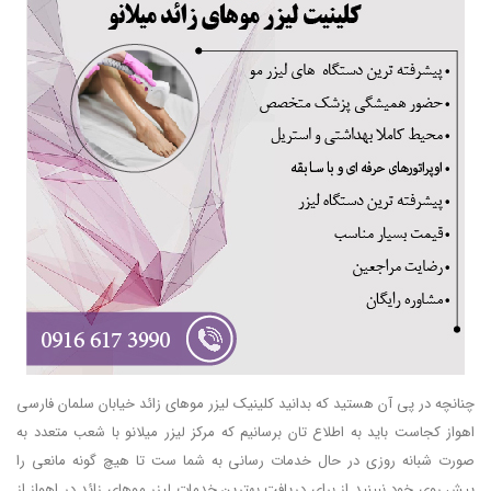
چنانچه در پی آن هستید که بدانید کلینیک لیزر موهای زائد خیابان سلمان فارسی
اهواز کجاست باید به اطلاع تان برسانیم که مرکز لیزر میلانو با شعب متعدد به
صورت شبانه روزی در حال خدمات رسانی به شما ست تا هیچ گونه مانعی را
پیش روی خود نبینید از برای دریافت بهترین خدمات لیزر موهای زائد در اهواز از