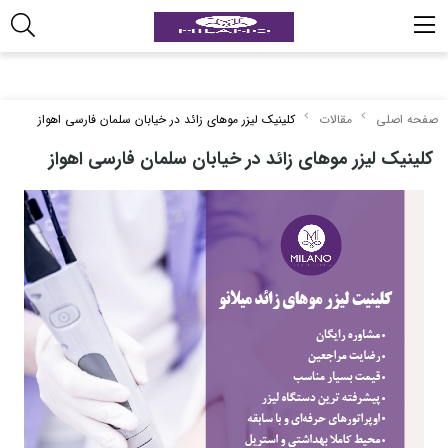
صفحه اصلی
مقالات
کلینیک لیزر موهای زائد در خیابان سلمان فارسی اهواز
کلینیک لیزر موهای زائد در خیابان سلمان فارسی اهواز