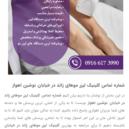
شماره تماس کلینیک لیزر موهای زائد در خیابان نوشین اهواز
در این بخش از نوشتار بنا داریم بیان کنیم
شماره تماس کلینیک لیزر موهای زائد
در خیابان نوشین اهواز
چیست تا به یکی از اصلی ترین پرسش ها و دغدغه
های شما عزیزان اهوازی پاسخ داده باشیم. ابتدا به ساکن عنوان باید کنیم که تا به
امروز تلاش مان بر این امر استوار بوده تا به تمامی پرسش های شما پاسخی
شایسته دهیم تا برای مراجعه به بهترین
کلینیک لیزر موهای زائد در خیابان