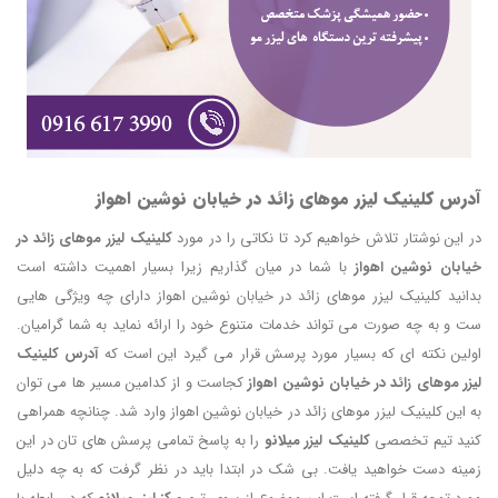
آدرس کلینیک لیزر موهای زائد در خیابان نوشین اهواز
در این نوشتار تلاش خواهیم کرد تا نکاتی را در مورد
کلینیک لیزر موهای زائد در
خیابان نوشین اهواز
با شما در میان گذاریم زیرا بسیار اهمیت داشته است
بدانید کلینیک لیزر موهای زائد در خیابان نوشین اهواز دارای چه ویژگی هایی
ست و به چه صورت می تواند خدمات متنوع خود را ارائه نماید به شما گرامیان.
اولین نکته ای که بسیار مورد پرسش قرار می گیرد این است که
آدرس کلینیک
لیزر موهای زائد در خیابان نوشین اهواز
کجاست و از کدامین مسیر ها می توان
به این کلینیک لیزر موهای زائد در خیابان نوشین اهواز وارد شد. چنانچه همراهی
کنید تیم تخصصی
کلینیک لیزر میلانو
را به پاسخ تمامی پرسش های تان در این
زمینه دست خواهید یافت. بی شک در ابتدا باید در نظر گرفت که به چه دلیل