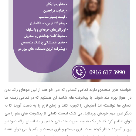
خواسته های متعددی دارند تمامی کسانی که می خواهند از لیزر موهای زائد بدن
در اهواز بهره مند شوند. با پیشرفت علم شاهد آن هستیم که در تمامی زمینه ها
انسان ها توانسته اند آسایش را تجربه کنند و زمان لازم را به دست آورند تا به
دیگر امور مهم خویش بپردازند. بی شک لیست کاملی از پیشرفت های علم را می
توان تنظیم کرد که هر یک به چه صورت خدماتی خاص را به انسان ارائه نموده و
وی را آسوده خاطر کرده است. قرن بیستم و قرن بیست و یکم را می توان نقطه