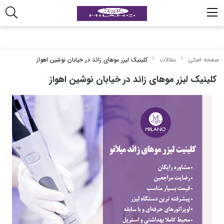
صفحه اصلی
مقالات
کلینیک لیزر موهای زائد در خیابان نوشین اهواز
کلینیک لیزر موهای زائد در خیابان نوشین اهواز