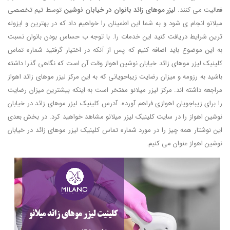
فعالیت می کنند.
لیزر موهای زائد بانوان در خیابان نوشین
توسط تیم تخصصی
میلانو انجام ی شود و به شما این اطمینان را خواهیم داد که در بهترین و ایزوله
ترین شرایط دریافت کنید این خدمات را. با توجه ب حساس بودن بانوان نسبت
به این موضوع باید اضافه کنیم که پس از آنکه در اختیار گرفتید شماره تماس
کلینیک لیزر موهای زائد خیابان نوشین اهواز وقت آن است که نگاهی گذرا داشته
باشید به رزومه و میزان رضایت زیباحویانی که به این مرکز لیزر موهای زائد اهواز
مراجعه داشته اند. مرکز لیزر میلانو مفتخر است به اینکه بیشترین میزان رضایت
را برای زیباجویان اهوازی فراهم آورده. آدرس کلینیک لیزر موهای زائد در خیابان
نوشین اهواز را در سایت کلینیک لیزر میلانو مشاهد خواهید کرد. در بخش بعدی
این نوشتار همه چیز را در مورد شماره تماس کلینیک لیزر موهای زائد در خیابان
نوشین اهواز عنوان می کنیم.