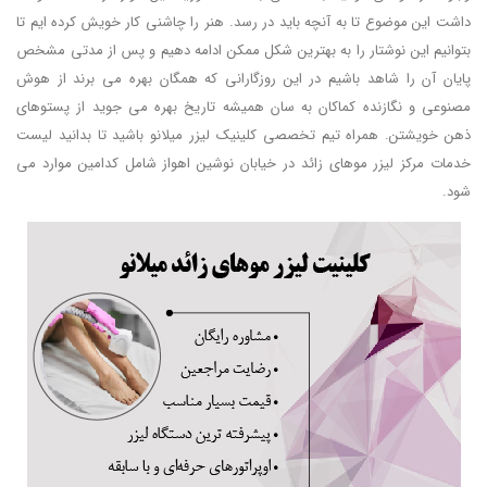
داشت این موضوع تا به آنچه باید در رسد. هنر را چاشنی کار خویش کرده ایم تا
بتوانیم این نوشتار را به بهترین شکل ممکن ادامه دهیم و پس از مدتی مشخص
پایان آن را شاهد باشیم در این روزگارانی که همگان بهره می برند از هوش
مصنوعی و نگازنده کماکان به سان همیشه تاریخ بهره می جوید از پستوهای
ذهن خویشتن. همراه تیم تخصصی کلینیک لیزر میلانو باشید تا بدانید لیست
خدمات مرکز لیزر موهای زائد در خیابان نوشین اهواز شامل کدامین موارد می
شود.