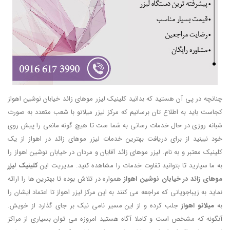
چنانچه در پی آن هستید که بدانید کلینیک لیزر موهای زائد خیابان نوشین اهواز
کجاست باید به اطلاع تان برسانیم که مرکز لیزر میلانو با شعب متعدد به صورت
شبانه روزی در حال خدمات رسانی به شما ست تا هیچ گونه مانعی را پیش روی
خود نبینید از برای دریافت بهترین خدمات لیزر موهای زائد در اهواز از یک
کلینیک معتبر و به نام. لیزر موهای زائد آقایان و مردان در خیابان نوشین اهواز را
به ما سپارید تا بتوانید تفاوت خدمات را مشاهده کنید. مدیریت این
کلینیک لیزر
موهای زائد در خیابان نوشین اهواز
همواره در تلاش بوده تا بهترین ها را ارائه
نماید به زیباجویانی که مراجعه می کنند به این مرکز لیزر اهواز تا اعتماد ایشان را
به
میلانو اهواز
جلب کرده و از این مسیر نامی نیک بر جای گذارد از خویش.
آنگونه که مشخص است و کاملا آگاه هستید امروزه می توان بسیاری از مراکز