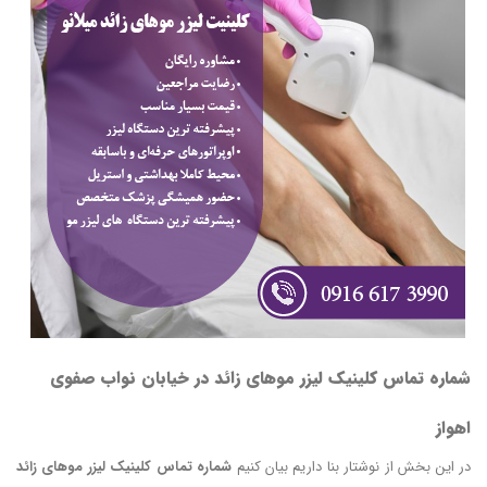
شماره تماس کلینیک لیزر موهای زائد در خیابان نواب صفوی
اهواز
در این بخش از نوشتار بنا داریم بیان کنیم
شماره تماس کلینیک لیزر موهای زائد