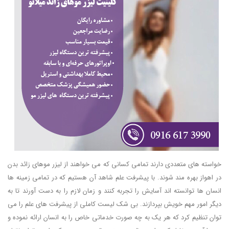
خواسته های متعددی دارند تمامی کسانی که می خواهند از لیزر موهای زائد بدن
در اهواز بهره مند شوند. با پیشرفت علم شاهد آن هستیم که در تمامی زمینه ها
انسان ها توانسته اند آسایش را تجربه کنند و زمان لازم را به دست آورند تا به
دیگر امور مهم خویش بپردازند. بی شک لیست کاملی از پیشرفت های علم را می
توان تنظیم کرد که هر یک به چه صورت خدماتی خاص را به انسان ارائه نموده و