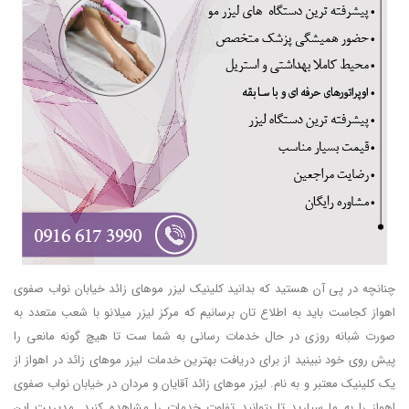
چنانچه در پی آن هستید که بدانید کلینیک لیزر موهای زائد خیابان نواب صفوی
اهواز کجاست باید به اطلاع تان برسانیم که مرکز لیزر میلانو با شعب متعدد به
صورت شبانه روزی در حال خدمات رسانی به شما ست تا هیچ گونه مانعی را
پیش روی خود نبینید از برای دریافت بهترین خدمات لیزر موهای زائد در اهواز از
یک کلینیک معتبر و به نام. لیزر موهای زائد آقایان و مردان در خیابان نواب صفوی
اهواز را به ما سپارید تا بتوانید تفاوت خدمات را مشاهده کنید. مدیریت این