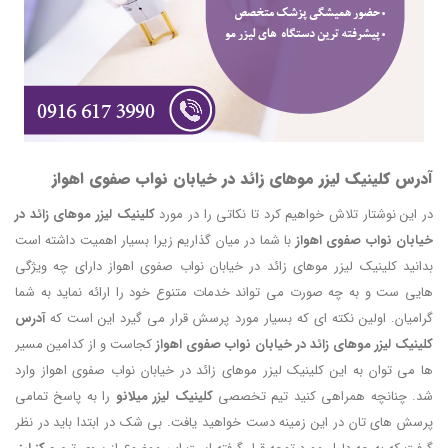
آدرس کلینیک لیزر موهای زائد در خیابان نواب صفوی اهواز
در این نوشتار تلاش خواهیم کرد تا نکاتی را در مورد
کلینیک لیزر موهای زائد در
خیابان نواب صفوی اهواز
با شما در میان گذاریم زیرا بسیار اهمیت داشته است
بدانید کلینیک لیزر موهای زائد در خیابان نواب صفوی اهواز دارای چه ویژگی
هایی ست و به چه صورت می تواند خدمات متنوع خود را ارائه نماید به شما
گرامیان. اولین نکته ای که بسیار مورد پرسش قرار می گیرد این است که
آدرس
کلینیک لیزر موهای زائد در خیابان نواب صفوی اهواز
کجاست و از کدامین مسیر
ها می توان به این کلینیک لیزر موهای زائد در خیابان نواب صفوی اهواز وارد
شد. چنانچه همراهی کنید تیم تخصصی
کلینیک لیزر میلانو
را به پاسخ تمامی
پرسش های تان در این زمینه دست خواهید یافت. بی شک در ابتدا باید در نظر