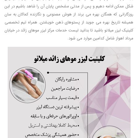
شکل ممکن ادامه دهیم و پس از مدتی مشخص پایان آن را شاهد باشیم در این
روزگارانی که همگان بهره می برند از هوش مصنوعی و نگازنده کماکان به سان
همیشه تاریخ بهره می جوید از پستوهای ذهن خویشتن. همراه تیم تخصصی
کلینیک لیزر میلانو باشید تا بدانید لیست خدمات مرکز لیزر موهای زائد در خیابان
مرداد اهواز شامل کدامین موارد می شود.