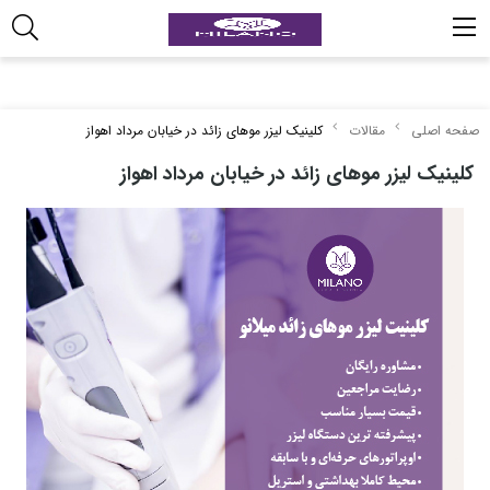
صفحه اصلی
مقالات
کلینیک لیزر موهای زائد در خیابان مرداد اهواز
کلینیک لیزر موهای زائد در خیابان مرداد اهواز