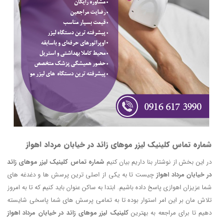
شماره تماس کلینیک لیزر موهای زائد در خیابان مرداد اهواز
در این بخش از نوشتار بنا داریم بیان کنیم
شماره تماس کلینیک لیزر موهای زائد
در خیابان مرداد اهواز
چیست تا به یکی از اصلی ترین پرسش ها و دغدغه های
شما عزیزان اهوازی پاسخ داده باشیم. ابتدا به ساکن عنوان باید کنیم که تا به امروز
تلاش مان بر این امر استوار بوده تا به تمامی پرسش های شما پاسخی شایسته
دهیم تا برای مراجعه به بهترین
کلینیک لیزر موهای زائد در خیابان مرداد اهواز