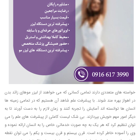
خواسته های متعددی دارند تمامی کسانی که می خواهند از لیزر موهای زائد بدن
در اهواز بهره مند شوند. با پیشرفت علم شاهد آن هستیم که در تمامی زمینه ها
انسان ها توانسته اند آسایش را تجربه کنند و زمان لازم را به دست آورند تا به
دیگر امور مهم خویش بپردازند. بی شک لیست کاملی از پیشرفت های علم را می
توان تنظیم کرد که هر یک به چه صورت خدماتی خاص را به انسان ارائه نموده و
وی را آسوده خاطر کرده است. قرن بیستم و قرن بیست و یکم را می توان نقطه