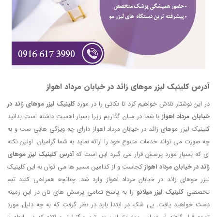
آدرس کلینیک لیزر موهای زائد در خیابان مرداد اهواز
در این نوشتار تلاش خواهیم کرد تا نکاتی را در مورد
کلینیک لیزر موهای زائد در
خیابان مرداد اهواز
با شما در میان گذاریم زیرا بسیار اهمیت داشته است بدانید
کلینیک لیزر موهای زائد در خیابان مرداد اهواز دارای چه ویژگی هایی ست و به
چه صورت می تواند خدمات متنوع خود را ارائه نماید به شما گرامیان. اولین نکته
ای که بسیار مورد پرسش قرار می گیرد این است که
آدرس کلینیک لیزر موهای
زائد در خیابان مرداد اهواز
کجاست و از کدامین مسیر ها می توان به این کلینیک
لیزر موهای زائد در خیابان مرداد اهواز وارد شد. چنانچه همراهی کنید تیم
تخصصی
کلینیک لیزر میلانو
را به پاسخ تمامی پرسش های تان در این زمینه
دست خواهید یافت. بی شک در ابتدا باید در نظر گرفت که به چه دلیل مورد