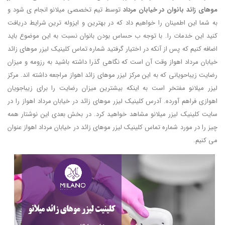
موهای زائد بانوان در خیابان مرداد
توسط تیم تخصصی میلانو انجام ی شود و
به شما این اطمینان را خواهیم داد که در بهترین و ایزوله ترین شرایط دریافت
کنید این خدمات را. با توجه ب حساس بودن بانوان نسبت به این موضوع باید
اضافه کنیم که پس از آنکه در اختیار گرفتید شماره تماس کلینیک لیزر موهای زائد
خیابان مرداد اهواز وقت آن است که نگاهی گذرا داشته باشید به رزومه و میزان
رضایت زیباحویانی که به این مرکز لیزر موهای زائد اهواز مراجعه داشته اند. مرکز
لیزر میلانو مفتخر است به اینکه بیشترین میزان رضایت را برای زیباجویان
اهوازی فراهم آورده. آدرس کلینیک لیزر موهای زائد در خیابان مرداد اهواز را در
سایت کلینیک لیزر میلانو مشاهد خواهید کرد. در بخش بعدی این نوشتار همه
چیز را در مورد شماره تماس کلینیک لیزر موهای زائد در خیابان مرداد اهواز عنوان
می کنیم.