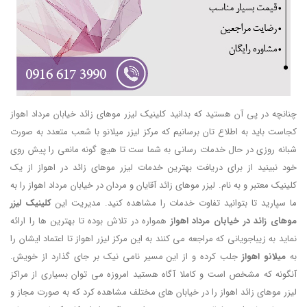
چنانچه در پی آن هستید که بدانید کلینیک لیزر موهای زائد خیابان مرداد اهواز
کجاست باید به اطلاع تان برسانیم که مرکز لیزر میلانو با شعب متعدد به صورت
شبانه روزی در حال خدمات رسانی به شما ست تا هیچ گونه مانعی را پیش روی
خود نبینید از برای دریافت بهترین خدمات لیزر موهای زائد در اهواز از یک
کلینیک معتبر و به نام. لیزر موهای زائد آقایان و مردان در خیابان مرداد اهواز را به
ما سپارید تا بتوانید تفاوت خدمات را مشاهده کنید. مدیریت این
کلینیک لیزر
موهای زائد در خیابان مرداد اهواز
همواره در تلاش بوده تا بهترین ها را ارائه
نماید به زیباجویانی که مراجعه می کنند به این مرکز لیزر اهواز تا اعتماد ایشان را
به
میلانو اهواز
جلب کرده و از این مسیر نامی نیک بر جای گذارد از خویش.
آنگونه که مشخص است و کاملا آگاه هستید امروزه می توان بسیاری از مراکز
لیزر موهای زائد اهواز را در خیابان های مختلف مشاهده کرد که به صورت مجاز و