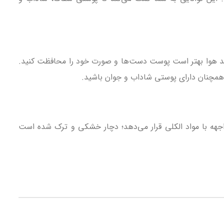
 حد هوا بهتر است پوست دست‌ها و صورت خود را محافظت کنید.
 همچنان دارای پوستی شاداب و جوان باشید.
ه با مواد الکلی قرار می‌دهد؛ دچار خشکی و ترک شده است