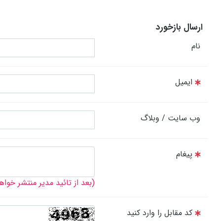
ارسال بازخورد
نام
ایمیل
وب سایت / وبلاگ
پیغام
(بعد از تائید مدیر منتشر خوا
کد مقابل را وارد کنید