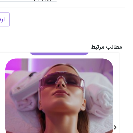
ار
مطالب مرتبط