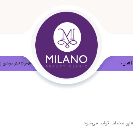
آقایان
لیزر موهای زائد
مراکز لیزر موهای زا
های مختلف تولید می‌شود.