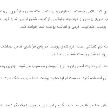
‌های لایه بالایی پوست، از خارش و پوسته پوسته شدن جلوگیری می‌کن
ب سریع پوستی و درنتیجه جلوگیری از کثیف شدن لباس اشاره کرد. م
 به پوست، شفافیت، نرمی و لطافت پوست شما خواهد شد.
است نرم کنندگی است. نرم شدن پوست در واقع فرآیندی شامل برداشت 
ه پوسته شدن پوست شما می‌انجامد.
ت. این تفاوت اصلی آن با نوع آب‌رسان محسوب می‌شود. بهترین روغن 
سپلش
ها می‌افتید. اما باید بگوییم این دو محصول با یکدیگر کاملا 