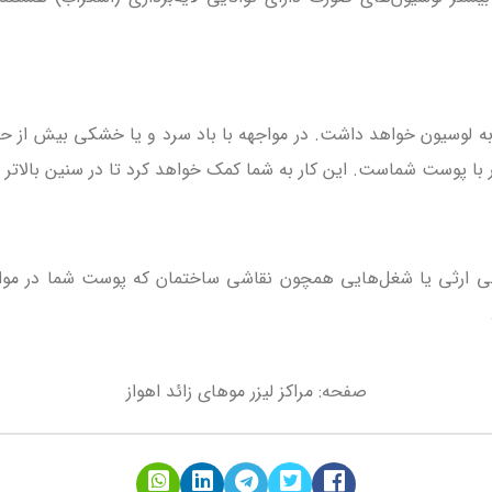
ه لوسیون‌ خواهد داشت. در مواجهه با باد سرد و یا خشکی بیش از
با پوست شماست. این کار به شما کمک خواهد کرد تا در سنین بالاتر
رثی یا شغل‌هایی همچون نقاشی ساختمان که پوست شما در مواجه
صفحه:
مراکز لیزر موهای زائد اهواز