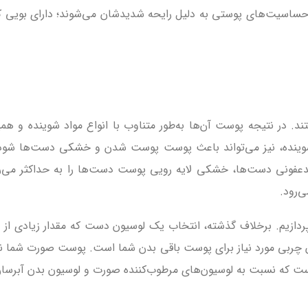
ت‌های پوستی به دلیل رایحه شدیدشان می‌شوند؛ دارای بویی کم و 
ند. در نتیجه پوست آن‌ها به‌طور متناوب با انواع مواد شوینده و هم
نده، نیز می‌تواند باعث پوست پوست شدن و خشکی دست‌ها شود. همچ
ونی دست‌ها، خشکی لایه رویی پوست دست‌ها را به حداکثر می‌رساند
‌رود.
پردازیم. برخلاف گذشته، انتخاب یک
لوسیون دست که مقدار زیادی از چ
ان چربی مورد نیاز برای پوست باقی بدن شما است. پوست صورت شما نیز 
ت که نسبت به لوسیون‌های مرطوب‌کننده صورت و لوسیون بدن آبرسان و 