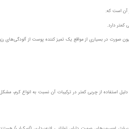
آن است که:
کمتر دارد.
یون صورت در بسیاری از مواقع یک تمیز کننده پوست از آلودگی‌های رزو
یل استفاده از چربی کمتر در ترکیبات آن نسبت به انواع کرم، مشکل
ر لوسیون‌های صورت دارای توانایی لایه‌برداری (اسکراب) هستند