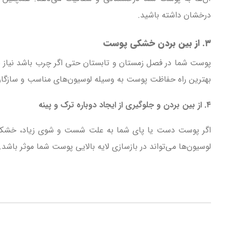
درخشان داشته باشید.
۳. از بین بردن خشکی پوست
پوست شما در فصل زمستان و تابستان حتی اگر چرب باشد نیاز ب
بهترین راه حفاظت پوست به وسیله لوسیون‌های مناسب و سازگار 
۴. از بین بردن و جلوگیری از ایجاد دوباره ترک و پینه
اگر پوست دست یا پای شما به علت شست و شوی زیاد، خشکی ا
لوسیون‌ها می‌تواند در بازسازی لایه بالایی پوست شما موثر باشد.