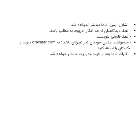
- نشانی ایمیل شما منتشر نخواهد شد.
- لطفا دیدگاهتان تا حد امکان مربوط به مطلب باشد.
- لطفا فارسی بنویسید.
- میخواهید عکس خودتان کنار نظرتان باشد؟ به
gravatar.com
بروید و
عکستان را اضافه کنید.
- نظرات شما بعد از تایید مدیریت منتشر خواهد شد