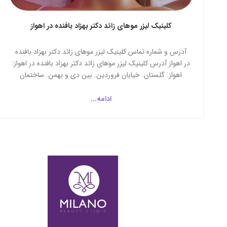
کلینیک لیزر موهای زائد دکتر بهزاد بافنده در اهواز
آدرس و شماره تماس کلینیک لیزر موهای زائد دکتر بهزاد بافنده
در اهواز آدرس کلینیک لیزر موهای زائد دکتر بهزاد بافنده در اهواز:
اهواز. گلستان. خیابان فروردین. بین دی و بهمن. ساختمان
پزشکان صبا. طبقه دوم. واحد ششم. کلینیک لیزر موهای زائد
دکتر بهزاد بافنده...
ادامه...