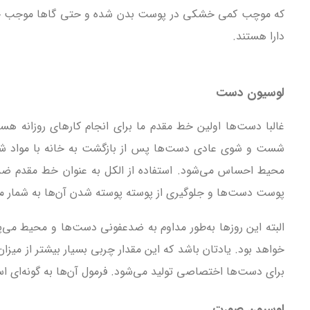
که موچب کمی خشکی در پوست بدن شده و حتی گاها موجب حساسی
دارا هستند.
لوسیون دست
غالبا دست‌ها اولین خط مقدم ما برای انجام کارهای روزانه هست
شست و شوی عادی دست‌ها پس از بازگشت به خانه با مواد شوی
محیط احساس می‌شود. استفاده از الکل به عنوان خط مقدم ضدعف
پوست دست‌‌ها و جلوگیری از پوسته پوسته شدن آن‌ها به شمار می
البته این روزها به‌طور مداوم به ضدعفونی دست‌ها و محیط می‌
خواهد بود. یادتان باشد که این مقدار چربی بسیار بیشتر از میز
برای دست‌ها اختصاصی تولید می‌شود. فرمول آن‌ها به گونه‌ای اس
لوسیون صورت