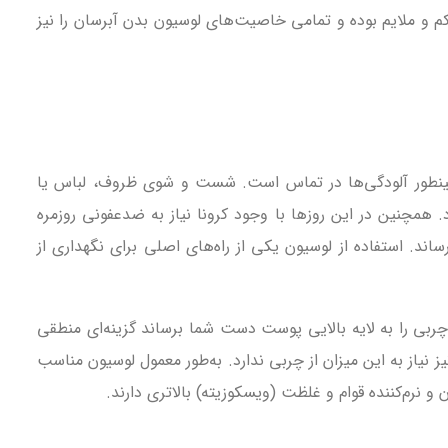
ملایم بوده و تمامی خاصیت‌های لوسیون بدن آبرسان را نیز
ینطور آلودگی‌ها در تماس است.
شست و شوی ظروف، لباس یا
نین در این روزها با وجود کرونا نیاز به ضدعفونی روزمره
. استفاده از لوسیون یکی از راه‌های اصلی برای نگهداری از
ربی را به لایه بالایی پوست دست شما برساند گزینه‌ای منطقی
نیاز به این میزان از چربی ندارد. به‌طور معمول لوسیون مناسب
نرم‌کننده قوام و غلظت (ویسکوزیته) بالاتری دارند.