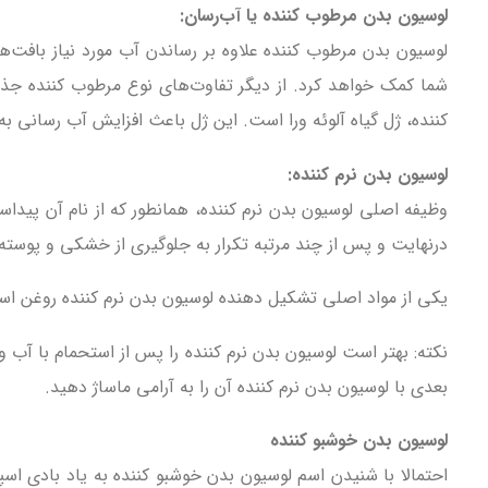
لوسیون بدن مرطوب کننده یا آب‌رسان:
لوسیون بدن مرطوب کننده علاوه بر رساندن آب مورد نیاز بافت
شما کمک خواهد کرد. از دیگر تفاوت‌های نوع مرطوب کننده جذ
کننده، ژل گیاه آلوئه ورا است. این ژل باعث افزایش آب رسانی
لوسیون بدن نرم کننده:
وظیفه اصلی لوسیون بدن نرم کننده، همانطور که از نام آن پید
درنهایت و پس از چند مرتبه تکرار به جلوگیری از خشکی و پوست
یکی از مواد اصلی تشکیل دهنده لوسیون بدن نرم کننده روغن اس
بعدی با لوسیون بدن نرم کننده آن را به آرامی ماساژ دهید.
لوسیون بدن خوشبو کننده
احتمالا با شنیدن اسم لوسیون بدن خوشبو کننده به یاد بادی ا