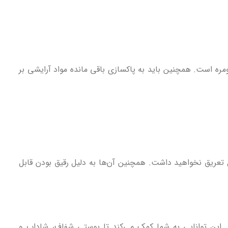
مره است. همچنین باید به پاکسازی باقی مانده مواد آرایشی بر
 تعریق نخواهید داشت. همچنین آن‌ها به دلیل رقیق بودن قابل
. این توانایی به شما کمک می‌کند تا پوستی شفاف، شاداب و