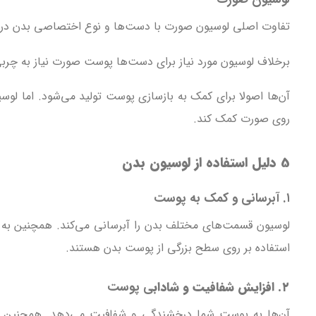
تفاوت اصلی لوسیون صورت با دست‌ها و نوع اختصاصی بدن در 
برخلاف لوسیون مورد نیاز برای دست‌ها پوست صورت نیاز به چربی 
آن‌ها اصولا برای کمک به بازسازی پوست تولید می‌شود. اما لوس
روی صورت کمک کند.
5 دلیل استفاده از لوسیون بدن
۱. آبرسانی و کمک به پوست
لوسیون قسمت‌های مختلف بدن را آبرسانی می‌کند. همچنین به دل
استفاده بر روی سطح بزرگی از پوست بدن هستند.
۲. افزایش شفافیت و شاداب
ی پوست
آن‌ها به پوست شما درخشندگی و شفافیت می‌دهد. همچنین بیشت