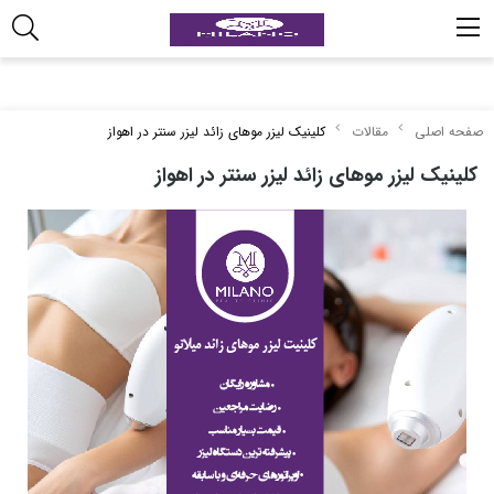
صفحه اصلی
مقالات
کلینیک لیزر موهای زائد لیزر سنتر در اهواز
کلینیک لیزر موهای زائد لیزر سنتر در اهواز