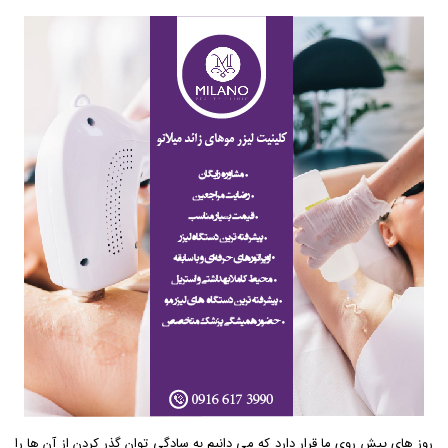
روز های پیش روی ما قرار دارد که می دانیم به سادگی توان گذر کردن از آن ها را