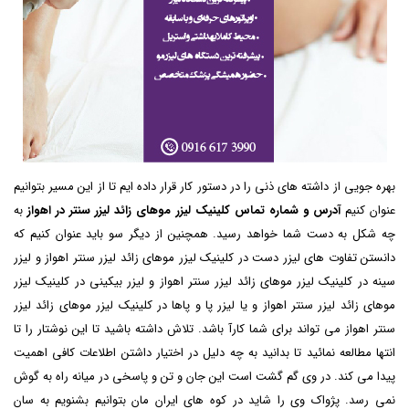
بهره جویی از داشته های ذنی را در دستور کار قرار داده ایم تا از این مسیر بتوانیم
عنوان کنیم
آدرس و شماره تماس کلینیک لیزر موهای زائد لیزر سنتر در اهواز
به
چه شکل به دست شما خواهد رسید. همچنین از دیگر سو باید عنوان کنیم که
دانستن تفاوت های لیزر دست در کلینیک لیزر موهای زائد لیزر سنتر اهواز و لیزر
سینه در کلینیک لیزر موهای زائد لیزر سنتر اهواز و لیزر بیکینی در کلینیک لیزر
موهای زائد لیزر سنتر اهواز و یا لیزر پا و پاها در کلینیک لیزر موهای زائد لیزر
سنتر اهواز می تواند برای شما کارآ باشد. تلاش داشته باشید تا این نوشتار را تا
انتها مطالعه نمائید تا بدانید به چه دلیل در اختیار داشتن اطلاعات کافی اهمیت
پیدا می کند. در وی گم گشت است این جان و تن و پاسخی در میانه راه به گوش
نمی رسد. پژواک وی را شاید در کوه های ایران مان بتوانیم بشنویم به سان