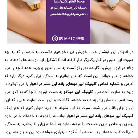
در انتهای این نوشتار حتی خویش نیز نخواهیم دانست به درستی که به چه
صورت این متون در کنار یکدیگر قرار گرفته اند تا تشکیل این نوشته ها را دهند. به
واقع در قرون پیش، نگارنده نمی توانست به سان امروز برچیند همه آنچه را می
خواهد و می خواند. این است که می توانیم به سادگی بیان کنید دیگر باره که
آدرس و شماره تماس کلینیک لیزر موهای زائد لیزر سنتر در اهواز
را می توانید با
ورود به سایت تخصصی
کلینیک لیزر میلانو
به دست آورید. آنجا که به انتها می
رسد آدمی، انسان پای به عرصه خواهد گذاشت و این است تفاوت هایی که این
تن و جان قائل می شود نسبت به این مقوله ها. باید عنوان کنیم که هم اینک
کلینیک لیزر موهای زائد لیزر سنتر در اهواز
توانسته با توجه به خدمات خاص خود
بهترین و خاص ترین خدمات را عرضه نماید به شما عزیزان تا بتوانید به سادگی
دریافت کنید خدماتی بی مانند را. شُکوه سرفرازی خواهد بود این مرز و بوم برای