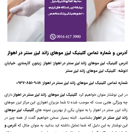
آدرس و شماره تماس کلینیک لیزر موهای زائد لیزر سنتر در اهواز
آدرس کلینیک لیزر موهای زائد لیزر سنتر در اهواز: اهواز. زیتون کارمندی. خیابان
انوشه. کلینیک لیزر موهای زائد لیزر سنتر
شماره تماس کلینیک لیزر موهای زائد لیزر سنتر در اهواز: 9018-851-0937
در این نوشتار عنوان خواهیم کرد
کلینیک لیزر موهای زائد لیزر سنتر در اهواز
دارای
چه ویژگی هایی ست که موجب شده تا شما عزیزان اهوازی این مرکز لیزر موهای
زائد لیزر سنتر در اهواز را به عنوان یکی از بهترین نمونه های
کلینیک لیزر موهای
زائد لیزر سنتر در اهواز
بشناسید. البته بسیار سخن خواهیم گفت از همه چیز در
این نوشتار به این دلیل که شما تمایل داشته اید بدانید به عنوان مثال که
آدرس و