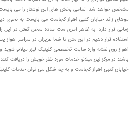
مشخص خواهد شد. تمامی بخش های این نوشتار را می بایست مطالع
موهای زائد خیابان کتبی اهواز کجاست می بایست به نحوی دیگر 
زمانی قرار دارد. به ظاهر امری ست ساده سخن گفتن در این رابط
استفاده قرار دهیم در این متن تا شما عزیزان در سراسر اهواز 
اهواز روی نقشه وارد سایت تخصصی کلینیک لیزر میلانو شوید و ب
باشند در مرکز لیزر میلانو خدمات مورد نظر خویش را دریافت کنند
خیابان کتبی اهواز کجاست و به چه شکل می توان خدمات کلینیک ل