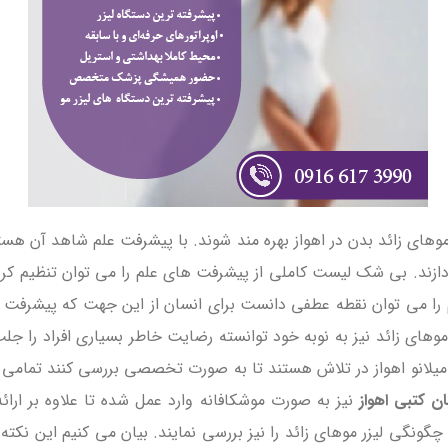
های زائد بدن در اهواز بهره مند شوند. با پیشرفت علم شاهد آن هستی
بپردازند. بی شک لیست کاملی از پیشرفت های علم را می توان تنظیم ک
را می توان نقطه عطفی دانست برای انسان از این جهت که پیشرفت ها
وهای زائد نیز به نوبه خود توانسته رضایت خاطر بسیاری افراد را جلب
 میلانو اهواز در تلاش هستند تا به صورت تخصصی بررسی کنند تمامی م
ن کتبی اهواز
نیز به صورت موشکافانه وارد عمل شده تا علاوه بر ارائ
گونگی لیزر موهای زائد را نیز بررسی نمایند. بیان می کنیم این نکته 