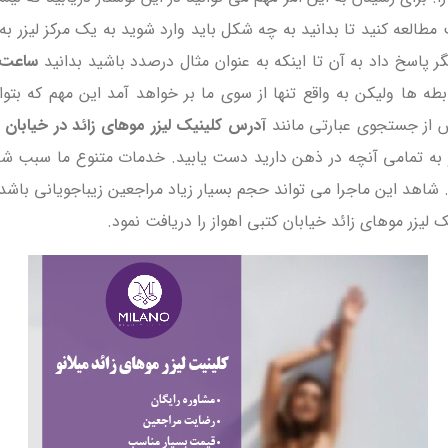
ه کنید تا بدانید به چه شکل باید وارد شوید به یک مرکز لیزر به 
پاسخ داد به آن تا اینکه به عنوان مثال درصدد باشید بدانید
ساعت ک
ه ها ولیکن به واقع تنها از سوی ما بر خواهد آمد این مهم که بتوا
پس از جستجوی عبارتی مانند
آدرس کلینیک لیزر موهای زائد در خیابان ک
ه تمامی آنچه در ذهن دارید دست یابید. خدمات متنوع ما سبب شده تا
. شاهد این ماجرا می تواند حجم بسیار زیاد مراجعین زیباجویانی باشد ک
یزر موهای زائد خیابان کتبی اهواز را دریافت نمود.