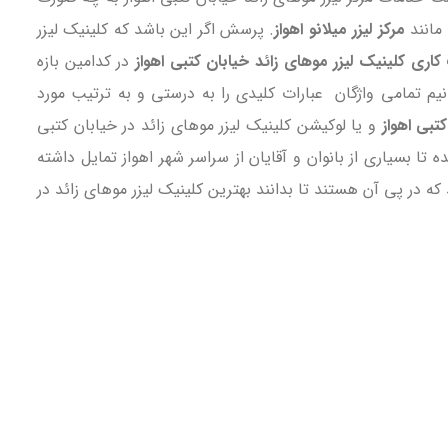
مانند
مرکز لیزر میلانو اهواز
. پرسش اگر این باشد که کلینیک لیزر
اری کلینیک لیزر موهای زائد خیابان کتبی اهواز
در کدامین بازه
نیم تمامی واژگان عبارات کلیدی را به درستی و به ترتیب مورد
تبی اهواز
و یا لوکیشن کلینیک لیزر موهای زائد در خیابان کتبی
 بسیاری از بانوان و آقایان از سراسر شهر اهواز تمایل داشته
ه در پی آن هستند تا بدانند بهترین کلینیک لیزر موهای زائد در