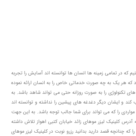
م که در تمامی زمینه ها انسان ها توانسته اند آسایش را تجربه
رد که هر یک به چه صورت خدماتی خاص را به انسان ارائه نموده
ی تکنولوژی را به صورت روزانه حتی می تواند شاهد باشد. به
 کند و ایشان دیگر دغدغه های پیشین را نداشته و توانسته اند
واردی را که می تواند برای شما جالب توجه باشد. به این جهت
ه آدرس کلینیک لیزر موهای زائد خیابان کتبی اهواز تلاش داشته
را که چنانچه قصد دارید بدانید رزرو نوبت در کلینیک لیزر موهای