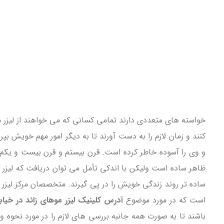
خواسته های متعددی دارند تمامی کسانی که می خواهند از لیزر مو
کنند و زمان لازم را به دست آورند تا به دیگر امور مهم خویش 
و وی را آسوده خاطر کرده است. قرن بیستم و قرن بیست و یکم 
ظاهر ساده است ولیکن با اندکی تأمل می توان دریافت که لیزر م
ساده تر روند زندگی خویش را در پی گیرند. متخصصان مرکز لیزر
است که در مورد موضوع
آدرس کلینیک لیزر موهای زائد در خیابا
باشند تا به صورت همه جانبه بررسی های لازم را در مورد نحوه و چ