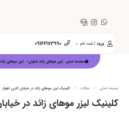
09166173990
/
ورود
ثبت نام
صفحه اصلی
لیزر موهای زائد بانوان
لیزر موهای زائد 
صفحه اصلی
مقالات
کلینیک لیزر موهای زائد در خیابان کتبی اهواز
کلینیک لیزر موهای زائد در خیابان