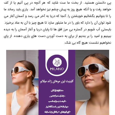
پی دانستن هستید. از بخت ما ست شاید که هر آنچه در پی آنیم یا از کف
خواهد رفت و یا آنکه هیچ روز به پیش چشم نیز نخواهد آمد. یاری باید رساند ما
را تا بتوانیم بگشائیم خویشتن را. آنجا که دریا به آخر می رسد و آسمان آغاز می
شود توان آن را دارد که باور را در ما متبلور سازد تا هیچ چیز با آن به عناد برخیزد.
بایستی آب شویم در گستره بی مرز افق ها تا پایان دریا و آغاز آسمان را به دیده
ببینیم و امید را بر بندیم از برای به دست آوردن دست های یاری دهنده. از پای
نخواهیم نشست هیچ گاه بی شک.