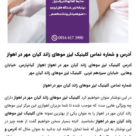
آدرس و شماره تماس کلینیک لیزر موهای زائد کیان مهر در اهواز
آدرس کلینیک لیزر موهای زائد کیان مهر در اهواز: اهواز. کیانپارس. خیابان
وهابی. خیابان سیزدهم غربی. کلینیک لیزر موهای زائد کیان مهر
شماره تماس کلینیک لیزر موهای زائد کیان مهر در اهواز:
در این نوشتار عنوان خواهیم کرد
کلینیک لیزر موهای زائد کیان مهر در اهواز
دارای
چه ویژگی هایی ست که موجب شده تا شما عزیزان اهوازی این مرکز لیزر موهای
زائد کیان مهر در اهواز را به عنوان یکی از بهترین نمونه های
کلینیک لیزر موهای
زائد کیان مهر در اهواز
بشناسید. البته بسیار سخن خواهیم گفت از همه چیز در
این نوشتار به این دلیل که شما تمایل داشته اید بدانید به عنوان مثال که
آدرس و