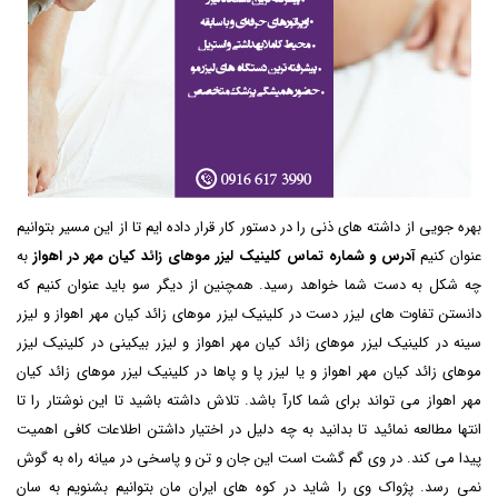
بهره جویی از داشته های ذنی را در دستور کار قرار داده ایم تا از این مسیر بتوانیم
عنوان کنیم
آدرس و شماره تماس کلینیک لیزر موهای زائد کیان مهر در اهواز
به
چه شکل به دست شما خواهد رسید. همچنین از دیگر سو باید عنوان کنیم که
دانستن تفاوت های لیزر دست در کلینیک لیزر موهای زائد کیان مهر اهواز و لیزر
سینه در کلینیک لیزر موهای زائد کیان مهر اهواز و لیزر بیکینی در کلینیک لیزر
موهای زائد کیان مهر اهواز و یا لیزر پا و پاها در کلینیک لیزر موهای زائد کیان
مهر اهواز می تواند برای شما کارآ باشد. تلاش داشته باشید تا این نوشتار را تا
انتها مطالعه نمائید تا بدانید به چه دلیل در اختیار داشتن اطلاعات کافی اهمیت
پیدا می کند. در وی گم گشت است این جان و تن و پاسخی در میانه راه به گوش
نمی رسد. پژواک وی را شاید در کوه های ایران مان بتوانیم بشنویم به سان