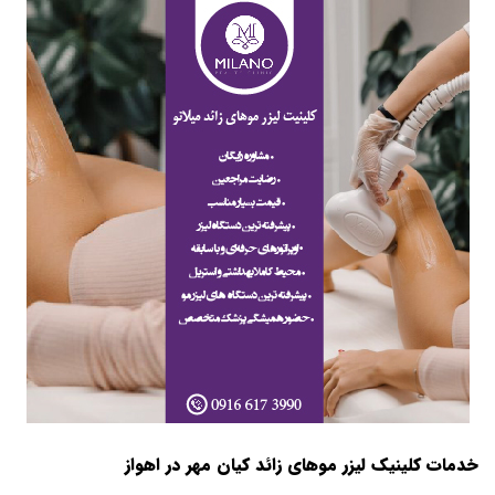
خدمات کلینیک لیزر موهای زائد کیان مهر در اهواز