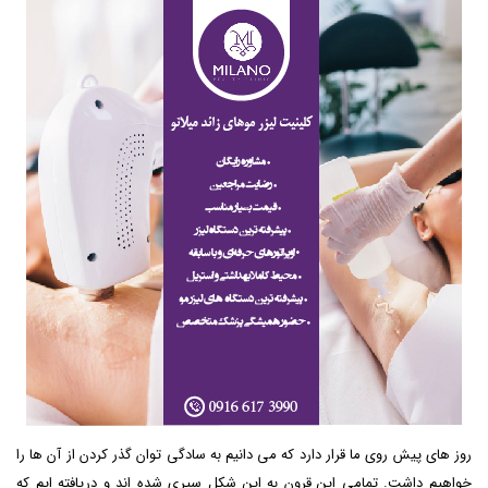
روز های پیش روی ما قرار دارد که می دانیم به سادگی توان گذر کردن از آن ها را
خواهیم داشت. تمامی این قرون به این شکل سپری شده اند و دریافته ایم که