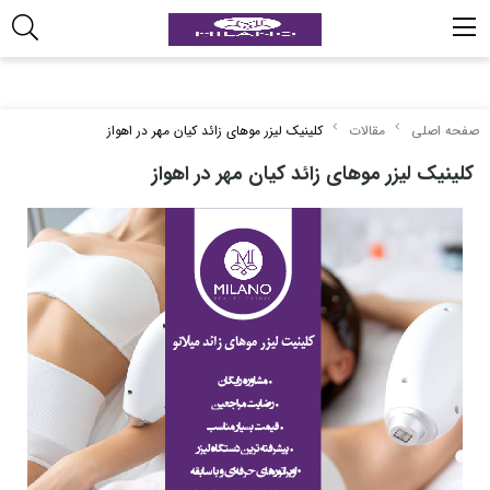
صفحه اصلی
مقالات
کلینیک لیزر موهای زائد کیان مهر در اهواز
کلینیک لیزر موهای زائد کیان مهر در اهواز