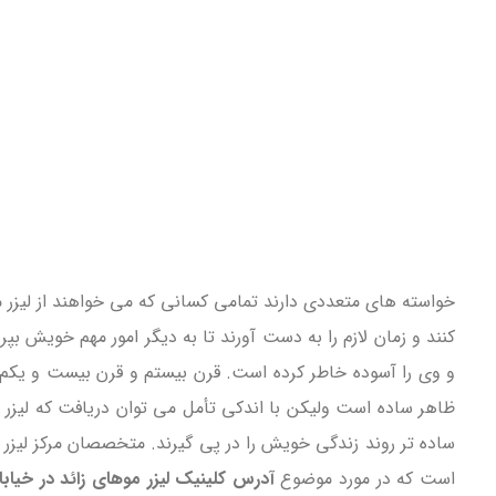
خواسته های متعددی دارند تمامی کسانی که می خواهند از لیزر مو
کنند و زمان لازم را به دست آورند تا به دیگر امور مهم خویش 
و وی را آسوده خاطر کرده است. قرن بیستم و قرن بیست و یکم 
ظاهر ساده است ولیکن با اندکی تأمل می توان دریافت که لیزر م
ساده تر روند زندگی خویش را در پی گیرند. متخصصان مرکز لیزر
است که در مورد موضوع
آدرس کلینیک لیزر موهای زائد در خیاب