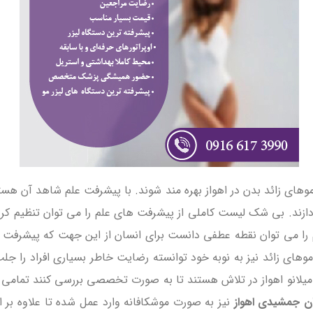
های زائد بدن در اهواز بهره مند شوند. با پیشرفت علم شاهد آن هستی
بپردازند. بی شک لیست کاملی از پیشرفت های علم را می توان تنظیم ک
را می توان نقطه عطفی دانست برای انسان از این جهت که پیشرفت ها
وهای زائد نیز به نوبه خود توانسته رضایت خاطر بسیاری افراد را جلب
 میلانو اهواز در تلاش هستند تا به صورت تخصصی بررسی کنند تمامی م
ان جمشیدی اهواز
نیز به صورت موشکافانه وارد عمل شده تا علاوه بر ا