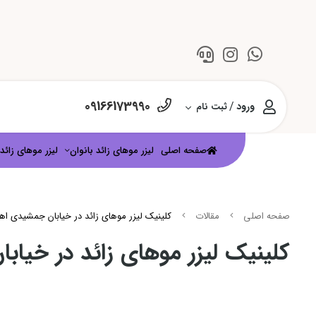
09166173990
/
ورود
ثبت نام
صفحه اصلی
لیزر موهای زائد بانوان
لیزر موهای زائد 
صفحه اصلی
مقالات
کلینیک لیزر موهای زائد در خیابان جمشیدی اهو
کلینیک لیزر موهای زائد در خیاب