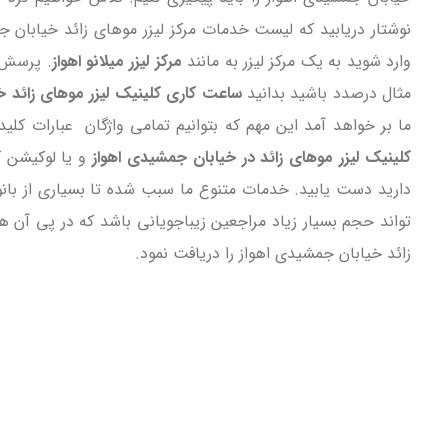
نوشتار دریابید که لیست خدمات مرکز لیزر موهای زائد خیابا
وارد شوید به یک مرکز لیزر به مانند
مرکز لیزر میلانو اهواز
. پرسش ا
مثال درصدد باشید بدانید
ساعت کاری کلینیک لیزر موهای زائد خ
ما بر خواهد آمد این مهم که بتوانیم تمامی واژگان عبارات کلی
کلینیک لیزر موهای زائد در خیابان جمشیدی اهواز
و یا لوکیشن ک
دارید دست یابید. خدمات متنوع ما سبب شده تا بسیاری از بانوا
تواند حجم بسیار زیاد مراجعین زیباجویانی باشد که در پی آن 
زائد خیابان جمشیدی اهواز را دریافت نمود.