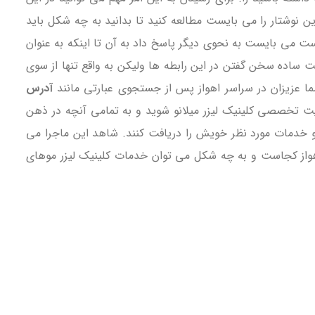
وشتار را می بایست مطالعه کنید تا بدانید به چه شکل باید
ت می بایست به نحوی دیگر پاسخ داد به آن تا اینکه به عنوان
ست ساده سخن گفتن در این رابطه ها ولیکن به واقع تنها از سوی
 شما عزیزان در سراسر اهواز پس از جستجوی عبارتی مانند
آدرس
یت تخصصی کلینیک لیزر میلانو شوید و به تمامی آنچه در ذهن
انو خدمات مورد نظر خویش را دریافت کنند. شاهد این ماجرا می
 اهواز کجاست و به چه شکل می توان خدمات کلینیک لیزر موهای