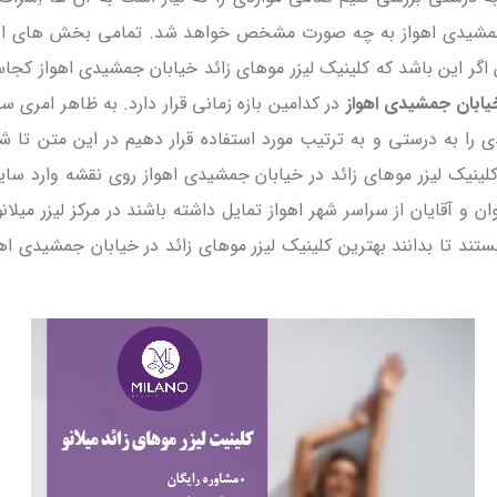
ن جمشیدی اهواز به چه صورت مشخص خواهد شد. تمامی بخش های این ن
گر این باشد که کلینیک لیزر موهای زائد خیابان جمشیدی اهواز کجاس
یابان جمشیدی اهواز
در کدامین بازه زمانی قرار دارد. به ظاهر امری 
دی را به درستی و به ترتیب مورد استفاده قرار دهیم در این متن تا
لینیک لیزر موهای زائد در خیابان جمشیدی اهواز روی نقشه وارد سا
ن و آقایان از سراسر شهر اهواز تمایل داشته باشند در مرکز لیزر میل
هستند تا بدانند بهترین کلینیک لیزر موهای زائد در خیابان جمشیدی