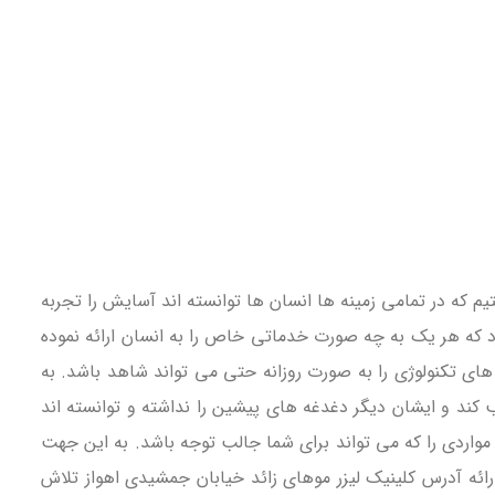
م که در تمامی زمینه ها انسان ها توانسته اند آسایش را تجربه
رد که هر یک به چه صورت خدماتی خاص را به انسان ارائه نموده
ی تکنولوژی را به صورت روزانه حتی می تواند شاهد باشد. به
 کند و ایشان دیگر دغدغه های پیشین را نداشته و توانسته اند
واردی را که می تواند برای شما جالب توجه باشد. به این جهت
رائه آدرس کلینیک لیزر موهای زائد خیابان جمشیدی اهواز تلاش