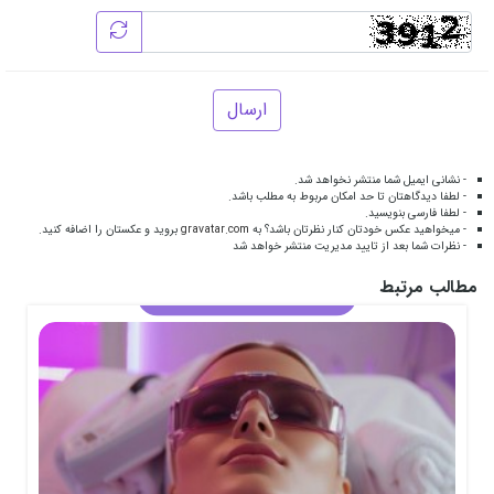
ارسال
- نشانی ایمیل شما منتشر نخواهد شد.
- لطفا دیدگاهتان تا حد امکان مربوط به مطلب باشد.
- لطفا فارسی بنویسید.
- میخواهید عکس خودتان کنار نظرتان باشد؟ به
gravatar.com
بروید و عکستان را اضافه کنید.
- نظرات شما بعد از تایید مدیریت منتشر خواهد شد
مطالب مرتبط