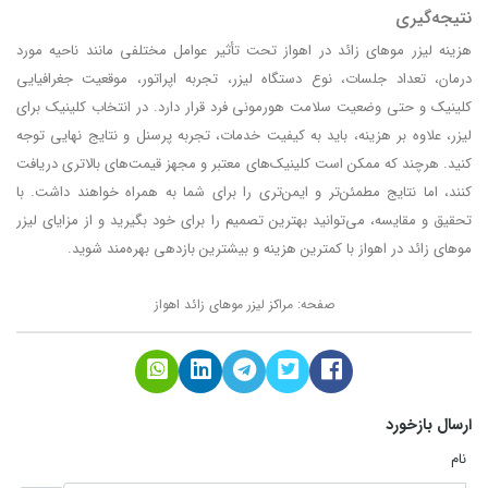
نتیجه‌گیری
هزینه لیزر موهای زائد در اهواز تحت تأثیر عوامل مختلفی مانند ناحیه مورد
درمان، تعداد جلسات، نوع دستگاه لیزر، تجربه اپراتور، موقعیت جغرافیایی
کلینیک و حتی وضعیت سلامت هورمونی فرد قرار دارد. در انتخاب کلینیک برای
لیزر، علاوه بر هزینه، باید به کیفیت خدمات، تجربه پرسنل و نتایج نهایی توجه
کنید. هرچند که ممکن است کلینیک‌های معتبر و مجهز قیمت‌های بالاتری دریافت
کنند، اما نتایج مطمئن‌تر و ایمن‌تری را برای شما به همراه خواهند داشت. با
تحقیق و مقایسه، می‌توانید بهترین تصمیم را برای خود بگیرید و از مزایای لیزر
موهای زائد در اهواز با کمترین هزینه و بیشترین بازدهی بهره‌مند شوید.
صفحه:
مراکز لیزر موهای زائد اهواز
ارسال بازخورد
نام