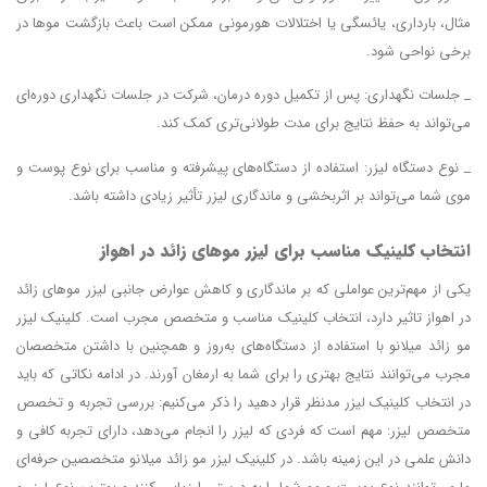
مثال، بارداری، یائسگی یا اختلالات هورمونی ممکن است باعث بازگشت موها در
برخی نواحی شود.
_ جلسات نگهداری: پس از تکمیل دوره درمان، شرکت در جلسات نگهداری دوره‌ای
می‌تواند به حفظ نتایج برای مدت طولانی‌تری کمک کند.
_ نوع دستگاه لیزر: استفاده از دستگاه‌های پیشرفته و مناسب برای نوع پوست و
موی شما می‌تواند بر اثربخشی و ماندگاری لیزر تأثیر زیادی داشته باشد.
انتخاب کلینیک مناسب برای لیزر موهای زائد در اهواز
یکی از مهم‌ترین عواملی که بر ماندگاری و کاهش عوارض جانبی لیزر موهای زائد
در اهواز تاثیر دارد، انتخاب کلینیک مناسب و متخصص مجرب است. کلینیک‌ لیزر
مو زائد میلانو با استفاده از دستگاه‌های به‌روز و همچنین با داشتن متخصصان
مجرب می‌توانند نتایج بهتری را برای شما به ارمغان آورند. در ادامه نکاتی که باید
در انتخاب کلینیک لیزر مدنظر قرار دهید را ذکر می‌کنیم: بررسی تجربه و تخصص
متخصص لیزر: مهم است که فردی که لیزر را انجام می‌دهد، دارای تجربه کافی و
دانش علمی در این زمینه باشد. در کلینیک‌ لیزر مو زائد میلانو متخصصین حرفه‌ای