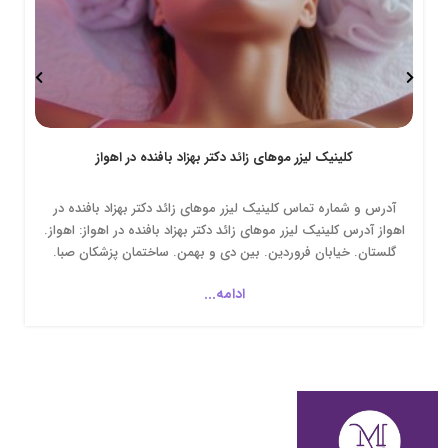
کلینیک لیزر موهای زائد دکتر بهزاد بافنده در اهواز
آدرس و شماره تماس کلینیک لیزر موهای زائد دکتر بهزاد بافنده در
اهواز آدرس کلینیک لیزر موهای زائد دکتر بهزاد بافنده در اهواز: اهواز.
گلستان. خیابان فروردین. بین دی و بهمن. ساختمان پزشکان صبا.
طبقه دوم. واحد ششم. کلینیک لیزر موهای زائد دکتر بهزاد بافنده...
ادامه...