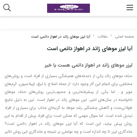
صفحه اصلی
مقالات
آیا لیزر موهای زائد در اهواز دائمی است
آیا لیزر موهای زائد در اهواز دائمی است
لیزر موهای زائد در اهواز دائمی هست یا خیر
حذف موهای زائد یکی از دغدغه‌های همیشگی بسیاری از افراد است و روش‌های
مختلفی برای انجام این کار وجود دارد؛ از جمله اصلاح با تیغ، اپیلاسیون، کرم‌های
موبر و... اما یکی از پیشرفته‌ترین و محبوب‌ترین روش‌های حذف موهای
ناخواسته در سال‌های اخیر، لیزر موهای زائد در اهواز است. لیزر به دلیل نتایج
طولانی‌مدت و کاهش چشمگیر رشد موها، به گزینه‌ای جذاب برای بسیاری از افراد
تبدیل شده است. اما سوال مهمی که ممکن است برای افراد پیش از اقدام به این
روش پیش بیاید، این است که آیا لیزر موهای زائد در اهواز دائمی است؟
ماندگاری لیزر تا چه اندازه است و چه عواملی بر نتیجه و ماندگاری این روش تاثیر