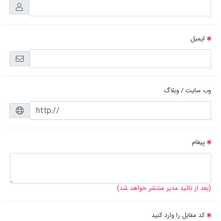
ایمیل
وب سایت / وبلاگ
پیغام
(بعد از تائید مدیر منتشر خواهد شد)
کد مقابل را وارد کنید