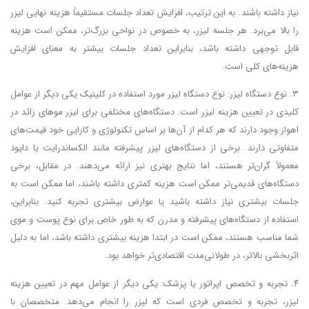
نیاز داشته باشند. به این ترتیب، افزایش تعداد جلسات مستقیماً هزینه نهایی لیزر
را بالا می‌برد. هر جلسه لیزر، به خصوص در نواحی بزرگ‌تر، ممکن است هزینه
قابل توجهی داشته باشد، بنابراین تعداد جلسات بیشتر به معنای افزایش
هزینه‌های کلی است.
۳. نوع دستگاه لیزر: نوع دستگاه لیزر مورد استفاده در کلینیک یکی دیگر از عوامل
کلیدی در تعیین هزینه لیزر است. دستگاه‌های مختلفی برای لیزر موهای زائد در
اهواز وجود دارند که هر کدام از آن‌ها بر اساس تکنولوژی و کارایی خود قیمت‌های
متفاوتی دارند. برخی از دستگاه‌های لیزر پیشرفته مانند الکساندرایت یا دایود
معمولاً گران‌تر هستند، اما نتایج بهتری نیز ارائه می‌دهند. در مقابل، برخی
دستگاه‌های قدیمی‌تر ممکن است هزینه کمتری داشته باشند، اما ممکن است به
جلسات بیشتری نیاز داشته باشید یا عوارض بیشتری تجربه کنید. بنابراین،
استفاده از دستگاه‌های پیشرفته و مدرن که به طور خاص برای نوع پوست و موی
شما مناسب هستند، ممکن است در ابتدا هزینه بیشتری داشته باشد، اما به دلیل
اثربخشی بالاتر، در طولانی‌مدت اقتصادی‌تر خواهد بود.
۴. تجربه و تخصص اپراتور یا پزشک: یکی دیگر از عوامل مهم در تعیین هزینه
لیزر، تجربه و تخصص فردی است که لیزر را انجام می‌دهد. متخصصان با