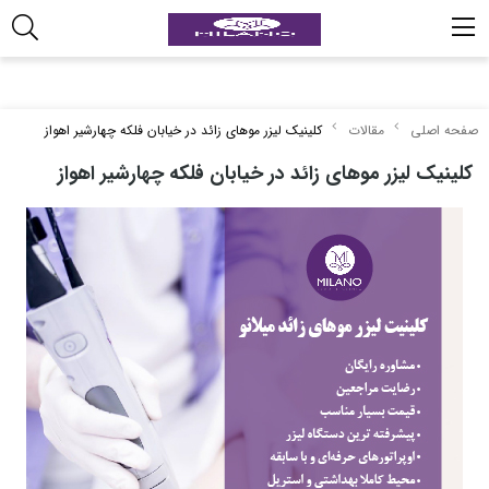
صفحه اصلی
مقالات
کلینیک لیزر موهای زائد در خیابان فلکه چهارشیر اهواز
کلینیک لیزر موهای زائد در خیابان فلکه چهارشیر اهواز