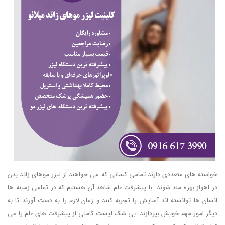
خواسته های متعددی دارند تمامی کسانی که می خواهند از لیزر موهای زائد بدن
در اهواز بهره مند شوند. با پیشرفت علم شاهد آن هستیم که در تمامی زمینه ها
انسان ها توانسته اند آسایش را تجربه کنند و زمان لازم را به دست آورند تا به
دیگر امور مهم خویش بپردازند. بی شک لیست کاملی از پیشرفت های علم را می