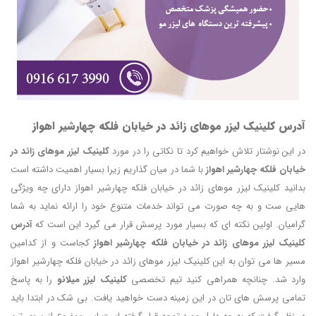
آدرس کلینیک لیزر موهای زائد در خیابان فلکه چهارشیر اهواز
در این نوشتار تلاش خواهیم کرد تا نکاتی را در مورد
کلینیک لیزر موهای زائد در
خیابان فلکه چهارشیر اهواز
با شما در میان گذاریم زیرا بسیار اهمیت داشته است
بدانید کلینیک لیزر موهای زائد در خیابان فلکه چهارشیر اهواز دارای چه ویژگی
هایی ست و به چه صورت می تواند خدمات متنوع خود را ارائه نماید به شما
گرامیان. اولین نکته ای که بسیار مورد پرسش قرار می گیرد این است که
آدرس
کلینیک لیزر موهای زائد در خیابان فلکه چهارشیر اهواز
کجاست و از کدامین
مسیر ها می توان به این کلینیک لیزر موهای زائد در خیابان فلکه چهارشیر اهواز
وارد شد. چنانچه همراهی کنید تیم تخصصی
کلینیک لیزر میلانو
را به پاسخ
تمامی پرسش های تان در این زمینه دست خواهید یافت. بی شک در ابتدا باید