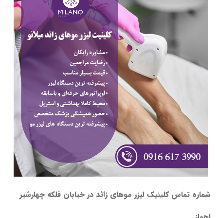
شماره تماس کلینیک لیزر موهای زائد در خیابان فلکه چهارشیر
اهواز