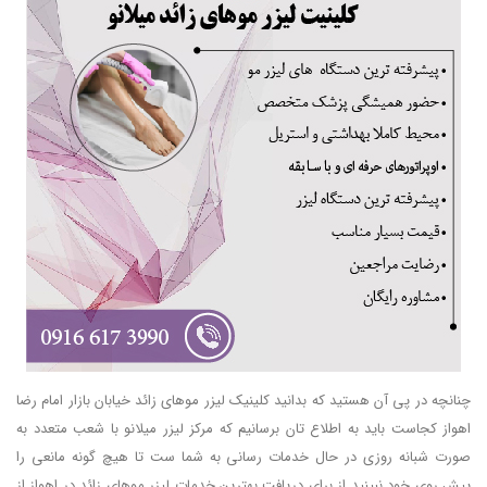
چنانچه در پی آن هستید که بدانید کلینیک لیزر موهای زائد خیابان بازار امام رضا
اهواز کجاست باید به اطلاع تان برسانیم که مرکز لیزر میلانو با شعب متعدد به
صورت شبانه روزی در حال خدمات رسانی به شما ست تا هیچ گونه مانعی را
پیش روی خود نبینید از برای دریافت بهترین خدمات لیزر موهای زائد در اهواز از