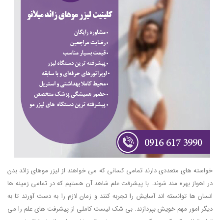
خواسته های متعددی دارند تمامی کسانی که می خواهند از لیزر موهای زائد بدن
در اهواز بهره مند شوند. با پیشرفت علم شاهد آن هستیم که در تمامی زمینه ها
انسان ها توانسته اند آسایش را تجربه کنند و زمان لازم را به دست آورند تا به
دیگر امور مهم خویش بپردازند. بی شک لیست کاملی از پیشرفت های علم را می