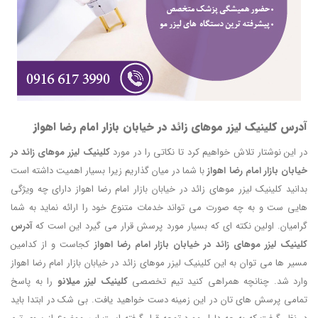
آدرس کلینیک لیزر موهای زائد در خیابان بازار امام رضا اهواز
در این نوشتار تلاش خواهیم کرد تا نکاتی را در مورد
کلینیک لیزر موهای زائد در
خیابان بازار امام رضا اهواز
با شما در میان گذاریم زیرا بسیار اهمیت داشته است
بدانید کلینیک لیزر موهای زائد در خیابان بازار امام رضا اهواز دارای چه ویژگی
هایی ست و به چه صورت می تواند خدمات متنوع خود را ارائه نماید به شما
گرامیان. اولین نکته ای که بسیار مورد پرسش قرار می گیرد این است که
آدرس
کلینیک لیزر موهای زائد در خیابان بازار امام رضا اهواز
کجاست و از کدامین
مسیر ها می توان به این کلینیک لیزر موهای زائد در خیابان بازار امام رضا اهواز
وارد شد. چنانچه همراهی کنید تیم تخصصی
کلینیک لیزر میلانو
را به پاسخ
تمامی پرسش های تان در این زمینه دست خواهید یافت. بی شک در ابتدا باید