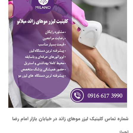
شماره تماس کلینیک لیزر موهای زائد در خیابان بازار امام رضا
اهواز