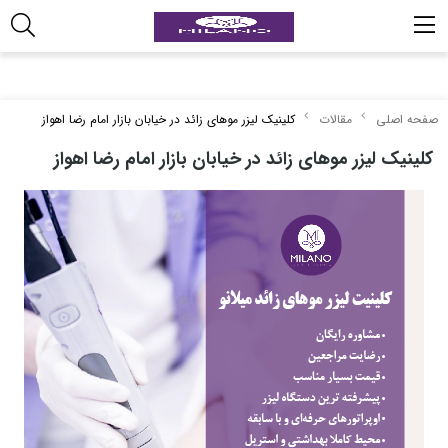
صفحه اصلی
مقالات
کلینیک لیزر موهای زائد در خیابان بازار امام رضا اهواز
کلینیک لیزر موهای زائد در خیابان بازار امام رضا اهواز