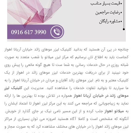
چنانچه در پی آن هستید که بدانید کلینیک لیزر موهای زائد خیابان آریانا اهواز
کجاست باید به اطلاع تان برسانیم که مرکز لیزر میلانو با شعب متعدد به صورت
شبانه روزی در حال خدمات رسانی به شما ست تا هیچ گونه مانعی را پیش روی
خود نبینید از برای دریافت بهترین خدمات لیزر موهای زائد در اهواز از یک
کلینیک معتبر و به نام. لیزر موهای زائد آقایان و مردان در خیابان آریانا اهواز را به
ما سپارید تا بتوانید تفاوت خدمات را مشاهده کنید. مدیریت این
کلینیک لیزر
موهای زائد در خیابان آریانا اهواز
همواره در تلاش بوده تا بهترین ها را ارائه
نماید به زیباجویانی که مراجعه می کنند به این مرکز لیزر اهواز تا اعتماد ایشان را
به
میلانو اهواز
جلب کرده و از این مسیر نامی نیک بر جای گذارد از خویش.
آنگونه که مشخص است و کاملا آگاه هستید امروزه می توان بسیاری از مراکز
لیزر موهای زائد اهواز را در خیابان های مختلف مشاهده کرد که به صورت مجاز و