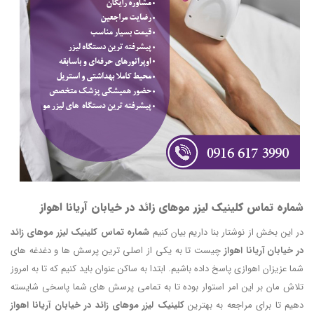
شماره تماس کلینیک لیزر موهای زائد در خیابان آریانا اهواز
در این بخش از نوشتار بنا داریم بیان کنیم
شماره تماس کلینیک لیزر موهای زائد
در خیابان آریانا اهواز
چیست تا به یکی از اصلی ترین پرسش ها و دغدغه های
شما عزیزان اهوازی پاسخ داده باشیم. ابتدا به ساکن عنوان باید کنیم که تا به امروز
تلاش مان بر این امر استوار بوده تا به تمامی پرسش های شما پاسخی شایسته
دهیم تا برای مراجعه به بهترین
کلینیک لیزر موهای زائد در خیابان آریانا اهواز