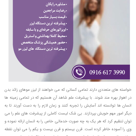
خواسته های متعددی دارند تمامی کسانی که می خواهند از لیزر موهای زائد بدن
در اهواز بهره مند شوند. با پیشرفت علم شاهد آن هستیم که در تمامی زمینه ها
انسان ها توانسته اند آسایش را تجربه کنند و زمان لازم را به دست آورند تا به
دیگر امور مهم خویش بپردازند. بی شک لیست کاملی از پیشرفت های علم را می
توان تنظیم کرد که هر یک به چه صورت خدماتی خاص را به انسان ارائه نموده و
وی را آسوده خاطر کرده است. قرن بیستم و قرن بیست و یکم را می توان نقطه