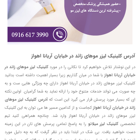
آدرس کلینیک لیزر موهای زائد در خیابان آریانا اهواز
در این نوشتار تلاش خواهیم کرد تا نکاتی را در مورد
کلینیک لیزر موهای زائد در
خیابان آریانا اهواز
با شما در میان گذاریم زیرا بسیار اهمیت داشته است بدانید
کلینیک لیزر موهای زائد در خیابان آریانا اهواز دارای چه ویژگی هایی ست و به
چه صورت می تواند خدمات متنوع خود را ارائه نماید به شما گرامیان. اولین نکته
ای که بسیار مورد پرسش قرار می گیرد این است که
آدرس کلینیک لیزر موهای
زائد در خیابان آریانا اهواز
کجاست و از کدامین مسیر ها می توان به این کلینیک
لیزر موهای زائد در خیابان آریانا اهواز وارد شد. چنانچه همراهی کنید تیم
تخصصی
کلینیک لیزر میلانو
را به پاسخ تمامی پرسش های تان در این زمینه
دست خواهید یافت. بی شک در ابتدا باید در نظر گرفت که به چه دلیل مورد