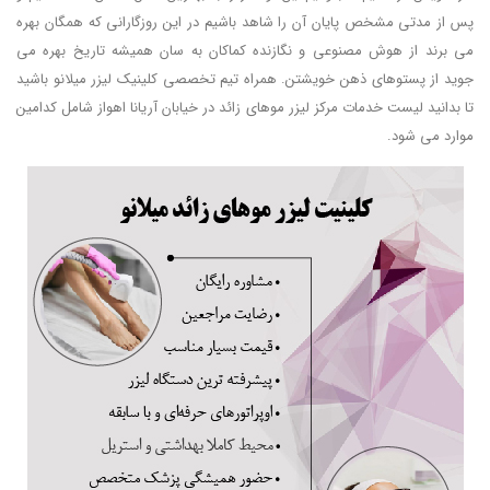
پس از مدتی مشخص پایان آن را شاهد باشیم در این روزگارانی که همگان بهره
می برند از هوش مصنوعی و نگازنده کماکان به سان همیشه تاریخ بهره می
جوید از پستوهای ذهن خویشتن. همراه تیم تخصصی کلینیک لیزر میلانو باشید
تا بدانید لیست خدمات مرکز لیزر موهای زائد در خیابان آریانا اهواز شامل کدامین
موارد می شود.