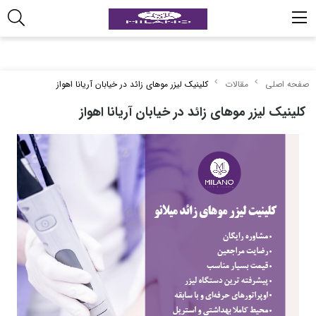
صفحه اصلی
مقالات
کلینیک لیزر موهای زائد در خیابان آریانا اهواز
کلینیک لیزر موهای زائد در خیابان آریانا اهواز