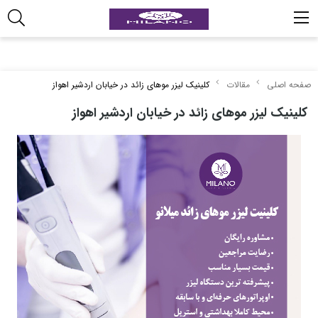
صفحه اصلی
مقالات
کلینیک لیزر موهای زائد در خیابان اردشیر اهواز
کلینیک لیزر موهای زائد در خیابان اردشیر اهواز