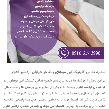
شماره تماس کلینیک لیزر موهای زائد در خیابان اردشیر اهواز
در این بخش از نوشتار بنا داریم بیان کنیم
شماره تماس کلینیک لیزر موهای زائد
در خیابان اردشیر اهواز
چیست تا به یکی از اصلی ترین پرسش ها و دغدغه های
شما عزیزان اهوازی پاسخ داده باشیم. ابتدا به ساکن عنوان باید کنیم که تا به امروز
تلاش مان بر این امر استوار بوده تا به تمامی پرسش های شما پاسخی شایسته
دهیم تا برای مراجعه به بهترین
کلینیک لیزر موهای زائد در خیابان اردشیر اهواز