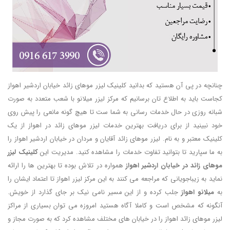
چنانچه در پی آن هستید که بدانید کلینیک لیزر موهای زائد خیابان اردشیر اهواز
کجاست باید به اطلاع تان برسانیم که مرکز لیزر میلانو با شعب متعدد به صورت
شبانه روزی در حال خدمات رسانی به شما ست تا هیچ گونه مانعی را پیش روی
خود نبینید از برای دریافت بهترین خدمات لیزر موهای زائد در اهواز از یک
کلینیک معتبر و به نام. لیزر موهای زائد آقایان و مردان در خیابان اردشیر اهواز را
به ما سپارید تا بتوانید تفاوت خدمات را مشاهده کنید. مدیریت این
کلینیک لیزر
موهای زائد در خیابان اردشیر اهواز
همواره در تلاش بوده تا بهترین ها را ارائه
نماید به زیباجویانی که مراجعه می کنند به این مرکز لیزر اهواز تا اعتماد ایشان را
به
میلانو اهواز
جلب کرده و از این مسیر نامی نیک بر جای گذارد از خویش.
آنگونه که مشخص است و کاملا آگاه هستید امروزه می توان بسیاری از مراکز
لیزر موهای زائد اهواز را در خیابان های مختلف مشاهده کرد که به صورت مجاز و