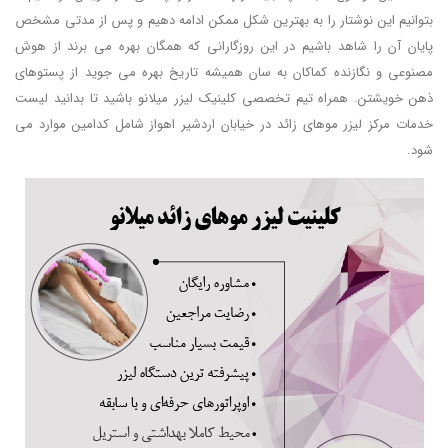
بتوانیم این نوشتار را به بهترین شکل ممکن ادامه دهیم و پس از مدتی مشخص
پایان آن را شاهد باشیم در این روزگارانی که همگان بهره می برند از هوش
مصنوعی و نگازنده کماکان به سان همیشه تاریخ بهره می جوید از پستوهای
ذهن خویشتن. همراه تیم تخصصی کلینیک لیزر میلانو باشید تا بدانید لیست
خدمات مرکز لیزر موهای زائد در خیابان اردشیر اهواز شامل کدامین موارد می
شود.