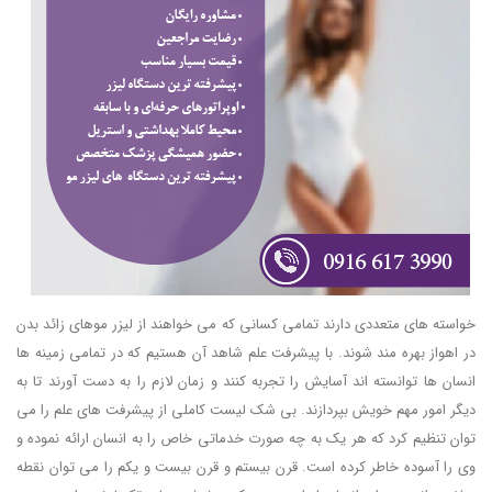
خواسته های متعددی دارند تمامی کسانی که می خواهند از لیزر موهای زائد بدن
در اهواز بهره مند شوند. با پیشرفت علم شاهد آن هستیم که در تمامی زمینه ها
انسان ها توانسته اند آسایش را تجربه کنند و زمان لازم را به دست آورند تا به
دیگر امور مهم خویش بپردازند. بی شک لیست کاملی از پیشرفت های علم را می
توان تنظیم کرد که هر یک به چه صورت خدماتی خاص را به انسان ارائه نموده و
وی را آسوده خاطر کرده است. قرن بیستم و قرن بیست و یکم را می توان نقطه