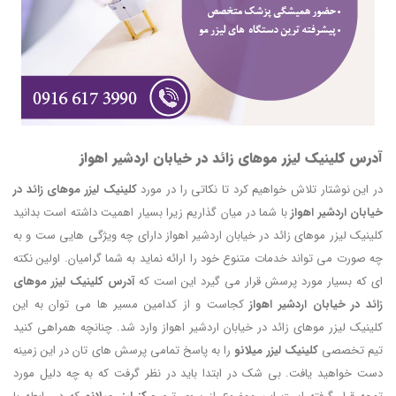
آدرس کلینیک لیزر موهای زائد در خیابان اردشیر اهواز
در این نوشتار تلاش خواهیم کرد تا نکاتی را در مورد
کلینیک لیزر موهای زائد در
خیابان اردشیر اهواز
با شما در میان گذاریم زیرا بسیار اهمیت داشته است بدانید
کلینیک لیزر موهای زائد در خیابان اردشیر اهواز دارای چه ویژگی هایی ست و به
چه صورت می تواند خدمات متنوع خود را ارائه نماید به شما گرامیان. اولین نکته
ای که بسیار مورد پرسش قرار می گیرد این است که
آدرس کلینیک لیزر موهای
زائد در خیابان اردشیر اهواز
کجاست و از کدامین مسیر ها می توان به این
کلینیک لیزر موهای زائد در خیابان اردشیر اهواز وارد شد. چنانچه همراهی کنید
تیم تخصصی
کلینیک لیزر میلانو
را به پاسخ تمامی پرسش های تان در این زمینه
دست خواهید یافت. بی شک در ابتدا باید در نظر گرفت که به چه دلیل مورد