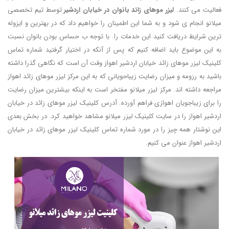
فعالیت می کنند.
لیزر موهای زائد بانوان در خیابان اردشیر
توسط تیم تخصصی
میلانو انجام ی شود و به شما این اطمینان را خواهیم داد که در بهترین و ایزوله
ترین شرایط دریافت کنید این خدمات را. با توجه ب حساس بودن بانوان نسبت
به این موضوع باید اضافه کنیم که پس از آنکه در اختیار گرفتید شماره تماس
کلینیک لیزر موهای زائد خیابان اردشیر اهواز وقت آن است که نگاهی گذرا داشته
باشید به رزومه و میزان رضایت زیباحویانی که به این مرکز لیزر موهای زائد اهواز
مراجعه داشته اند. مرکز لیزر میلانو مفتخر است به اینکه بیشترین میزان رضایت
را برای زیباجویان اهوازی فراهم آورده. آدرس کلینیک لیزر موهای زائد در خیابان
اردشیر اهواز را در سایت کلینیک لیزر میلانو مشاهد خواهید کرد. در بخش بعدی
این نوشتار همه چیز را در مورد شماره تماس کلینیک لیزر موهای زائد در خیابان
اردشیر اهواز عنوان می کنیم.