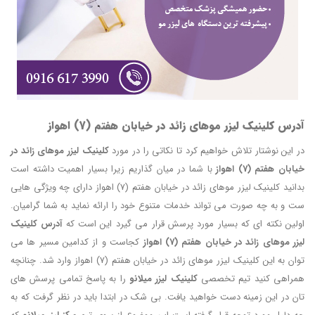
آدرس کلینیک لیزر موهای زائد در خیابان هفتم (7) اهواز
در این نوشتار تلاش خواهیم کرد تا نکاتی را در مورد
کلینیک لیزر موهای زائد در
خیابان هفتم (7) اهواز
با شما در میان گذاریم زیرا بسیار اهمیت داشته است
بدانید کلینیک لیزر موهای زائد در خیابان هفتم (7) اهواز دارای چه ویژگی هایی
ست و به چه صورت می تواند خدمات متنوع خود را ارائه نماید به شما گرامیان.
اولین نکته ای که بسیار مورد پرسش قرار می گیرد این است که
آدرس کلینیک
لیزر موهای زائد در خیابان هفتم (7) اهواز
کجاست و از کدامین مسیر ها می
توان به این کلینیک لیزر موهای زائد در خیابان هفتم (7) اهواز وارد شد. چنانچه
همراهی کنید تیم تخصصی
کلینیک لیزر میلانو
را به پاسخ تمامی پرسش های
تان در این زمینه دست خواهید یافت. بی شک در ابتدا باید در نظر گرفت که به