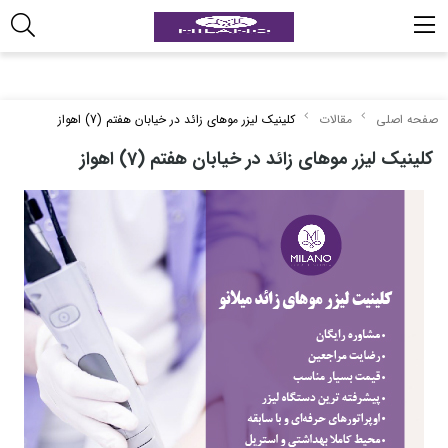
صفحه اصلی
مقالات
کلینیک لیزر موهای زائد در خیابان هفتم (7) اهواز
کلینیک لیزر موهای زائد در خیابان هفتم (7) اهواز