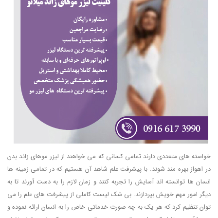
خواسته های متعددی دارند تمامی کسانی که می خواهند از لیزر موهای زائد بدن
در اهواز بهره مند شوند. با پیشرفت علم شاهد آن هستیم که در تمامی زمینه ها
انسان ها توانسته اند آسایش را تجربه کنند و زمان لازم را به دست آورند تا به
دیگر امور مهم خویش بپردازند. بی شک لیست کاملی از پیشرفت های علم را می
توان تنظیم کرد که هر یک به چه صورت خدماتی خاص را به انسان ارائه نموده و