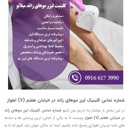
شماره تماس کلینیک لیزر موهای زائد در خیابان هفتم (7) اهواز
در این بخش از نوشتار بنا داریم بیان کنیم
شماره تماس کلینیک لیزر موهای زائد
در خیابان هفتم (7) اهواز
چیست تا به یکی از اصلی ترین پرسش ها و دغدغه
های شما عزیزان اهوازی پاسخ داده باشیم. ابتدا به ساکن عنوان باید کنیم که تا به