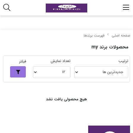
صفحه اصلی
فهرست برندها
محصولات برند my
ترتیب
تعداد نمایش
فیلتر
هیچ محصولی یافت نشد